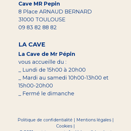
Cave MR Pepin
8 Place ARNAUD BERNARD
31000 TOULOUSE
09 83 82 88 82
LA CAVE
La Cave de Mr Pépin
vous accueille du :
_ Lundi de 15h00 à 20h00
_ Mardi au samedi 10h00-13h00 et
15h00-20h00
_ Fermé le dimanche
Politique de confidentialité
|
Mentions légales
|
Cookies
|