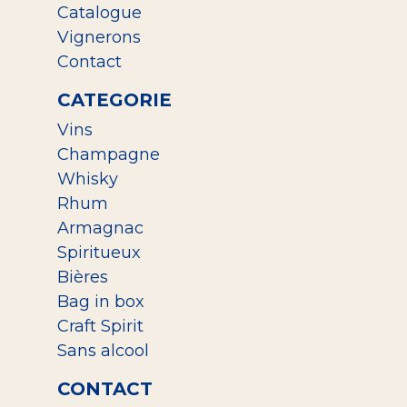
Catalogue
Vignerons
Contact
CATEGORIE
Vins
Champagne
Whisky
Rhum
Armagnac
Spiritueux
Bières
Bag in box
Craft Spirit
Sans alcool
CONTACT