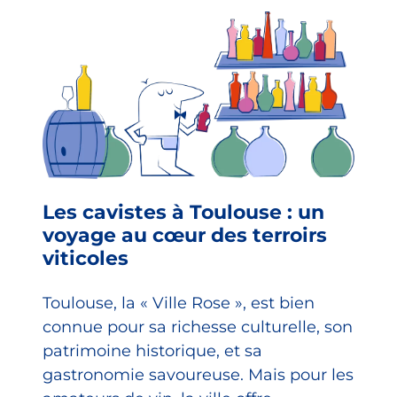
Les cavistes à Toulouse : un
voyage au cœur des terroirs
viticoles
Toulouse, la « Ville Rose », est bien
connue pour sa richesse culturelle, son
patrimoine historique, et sa
gastronomie savoureuse. Mais pour les