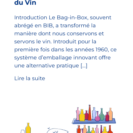
du Vin
Introduction Le Bag-in-Box, souvent
abrégé en BIB, a transformé la
manière dont nous conservons et
servons le vin. Introduit pour la
première fois dans les années 1960, ce
système d’emballage innovant offre
une alternative pratique […]
Lire la suite