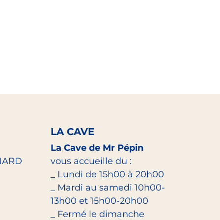
LA CAVE
La Cave de Mr Pépin
NARD
vous accueille du :
_ Lundi de 15h00 à 20h00
_ Mardi au samedi 10h00-
13h00 et 15h00-20h00
_ Fermé le dimanche