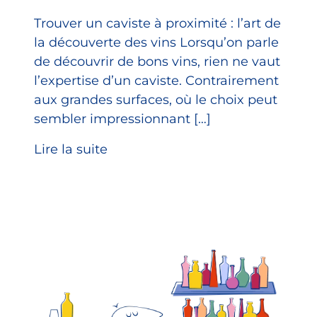
Trouver un caviste à proximité : l’art de
la découverte des vins Lorsqu’on parle
de découvrir de bons vins, rien ne vaut
l’expertise d’un caviste. Contrairement
aux grandes surfaces, où le choix peut
sembler impressionnant […]
Lire la suite