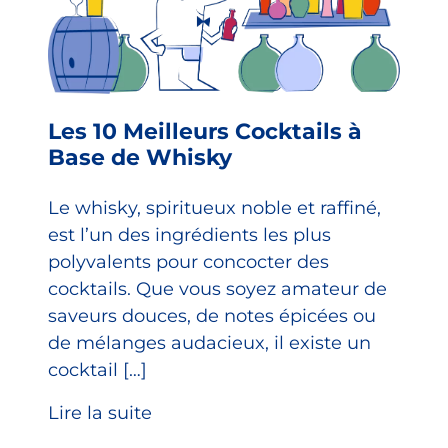
Les 10 Meilleurs Cocktails à
Base de Whisky
Le whisky, spiritueux noble et raffiné,
est l’un des ingrédients les plus
polyvalents pour concocter des
cocktails. Que vous soyez amateur de
saveurs douces, de notes épicées ou
de mélanges audacieux, il existe un
cocktail […]
Lire la suite