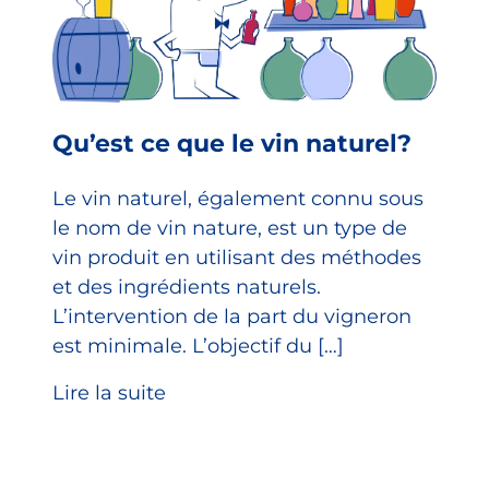
Qu’est ce que le vin naturel?
Le vin naturel, également connu sous
le nom de vin nature, est un type de
vin produit en utilisant des méthodes
et des ingrédients naturels.
L’intervention de la part du vigneron
est minimale. L’objectif du […]
Lire la suite