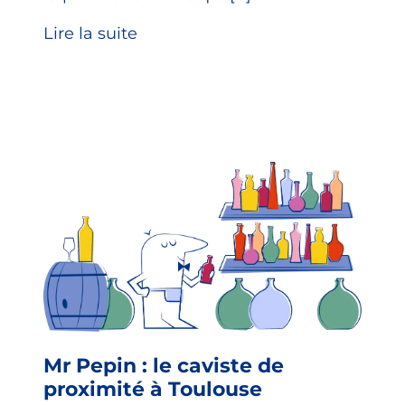
Lire la suite
Mr Pepin : le caviste de
proximité à Toulouse