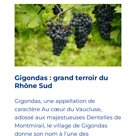
Gigondas : grand terroir du
Rhône Sud
Gigondas, une appellation de
caractère Au cœur du Vaucluse,
adossé aux majestueuses Dentelles de
Montmirail, le village de Gigondas
donne son nom à l’une des