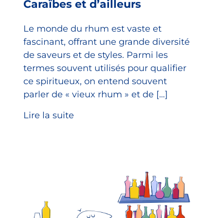
Caraïbes et d’ailleurs
Le monde du rhum est vaste et
fascinant, offrant une grande diversité
de saveurs et de styles. Parmi les
termes souvent utilisés pour qualifier
ce spiritueux, on entend souvent
parler de « vieux rhum » et de […]
Lire la suite