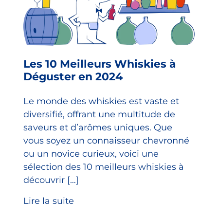
Les 10 Meilleurs Whiskies à
Déguster en 2024
Le monde des whiskies est vaste et
diversifié, offrant une multitude de
saveurs et d’arômes uniques. Que
vous soyez un connaisseur chevronné
ou un novice curieux, voici une
sélection des 10 meilleurs whiskies à
découvrir […]
Lire la suite