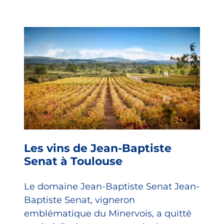
Les vins de Jean-Baptiste
Senat à Toulouse
Le domaine Jean-Baptiste Senat Jean-
Baptiste Senat, vigneron
emblématique du Minervois, a quitté