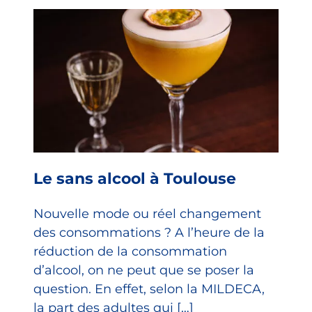
Le sans alcool à Toulouse
Nouvelle mode ou réel changement
des consommations ? A l’heure de la
réduction de la consommation
d’alcool, on ne peut que se poser la
question. En effet, selon la MILDECA,
la part des adultes qui […]