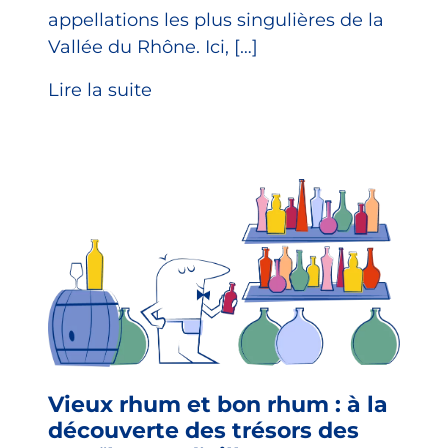
appellations les plus singulières de la
Vallée du Rhône. Ici, […]
Lire la suite
Vieux rhum et bon rhum : à la
découverte des trésors des