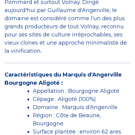
Pommard et surtout Volnay. Dirigé
aujourd'hui par Guillaume d'Angerville, le
domaine est considéré comme l'un des plus
grands producteurs de tout Volnay, reconnu
pour ses sites de culture irréprochables, ses
vieux clones et une approche minimaliste de
la vinification.
Caractéristiques du Marquis d'Angerville
Bourgogne Aligoté :
Appellation : Bourgogne Aligoté
Cépage : Aligoté (100%)
Domaine : Marquis d'Angerville
Région : Côte de Beaune,
Bourgogne
Surface plantée : environ 62 ares