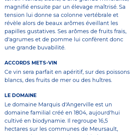
magnifié ensuite par un élevage maîtrisé. Sa
tension lui donne sa colonne vertébrale et
révèle alors de beaux arômes éveillant les
papilles gustatives. Ses arômes de fruits frais,
d'agrumes et de pomme lui confèrent donc
une grande buvabilité.
ACCORDS METS-VIN
Ce vin sera parfait en apéritif, sur des poissons
blancs, des fruits de mer ou des huîtres.
LE DOMAINE
Le domaine Marquis d'Angerville est un
domaine familial créé en 1804, aujourd'hui
cultivé en biodynamie. Il regroupe 16,5
hectares sur les communes de Meursault,