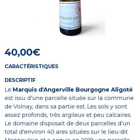
Craft Spirit
40,00
€
CARACTÉRISTIQUES
DESCRIPTIF
Le
Marquis d'Angerville Bourgogne Aligoté
est issu d'une parcelle située sur la commune
de Volnay, dans sa partie est. Les sols y sont
assez profonds, très argileux et peu calcaires.
Le domaine disposait de deux parcelles d'un
total d'environ 40 ares situées sur le lieu-dit