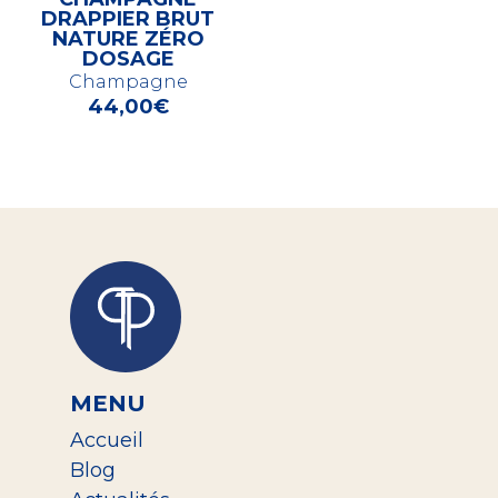
DRAPPIER BRUT
NATURE ZÉRO
DOSAGE
Champagne
44,00
€
MENU
Accueil
Blog