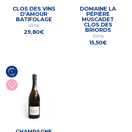
CLOS DES VINS
DOMAINE LA
D’AMOUR
PÉPIÈRE
BATIFOLAGE
MUSCADET
CLOS DES
Vins
BRIORDS
29,80
€
Vins
15,50
€
CHAMPAGNE