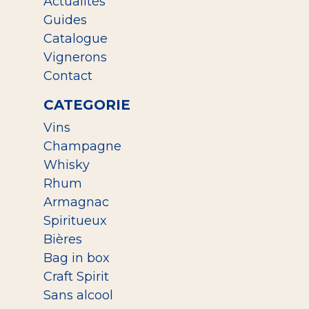
Actualités
Guides
Catalogue
Vignerons
Contact
CATEGORIE
Vins
Champagne
Whisky
Rhum
Armagnac
Spiritueux
Bières
Bag in box
Craft Spirit
Sans alcool