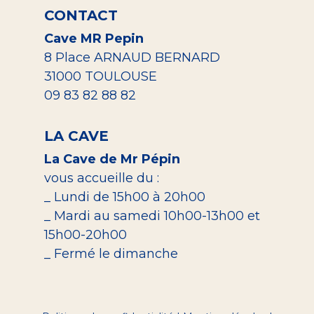
CONTACT
Cave MR Pepin
8 Place ARNAUD BERNARD
31000 TOULOUSE
09 83 82 88 82
LA CAVE
La Cave de Mr Pépin
vous accueille du :
_ Lundi de 15h00 à 20h00
_ Mardi au samedi 10h00-13h00 et
15h00-20h00
_ Fermé le dimanche