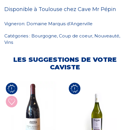
Disponible à Toulouse chez Cave Mr Pépin
Vigneron:
Domaine Marquis d’Angerville
Catégories :
Bourgogne
,
Coup de coeur
,
Nouveauté
,
Vins
LES SUGGESTIONS DE VOTRE
CAVISTE