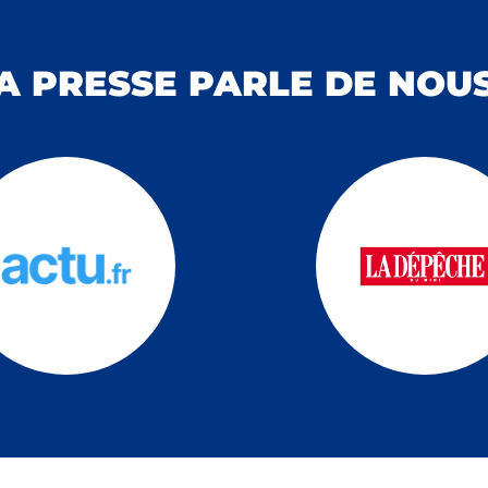
A PRESSE PARLE DE NOUS