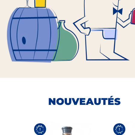
NOUVEAUTÉS