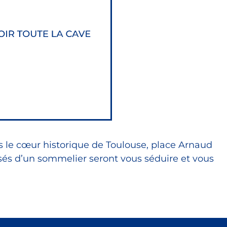
s le cœur historique de Toulouse, place Arnaud
sés d’un sommelier seront vous séduire et vous