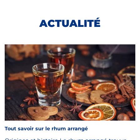
ACTUALITÉ
Tout savoir sur le rhum arrangé