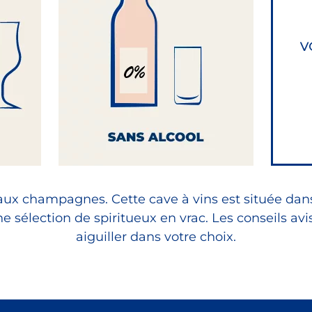
, aux champagnes. Cette cave à vins est située dan
sélection de spiritueux en vrac. Les conseils avi
aiguiller dans votre choix.