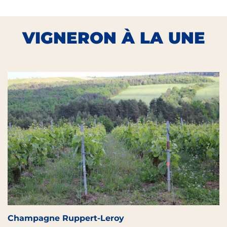
VIGNERON À LA UNE
Champagne Ruppert-Leroy