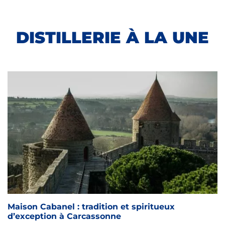
DISTILLERIE À LA UNE
Maison Cabanel : tradition et spiritueux
d’exception à Carcassonne