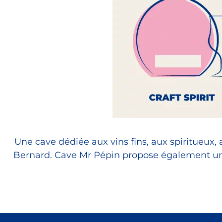
Une cave dédiée aux vins fins, aux spiritueux
Bernard. Cave Mr Pépin propose également une 