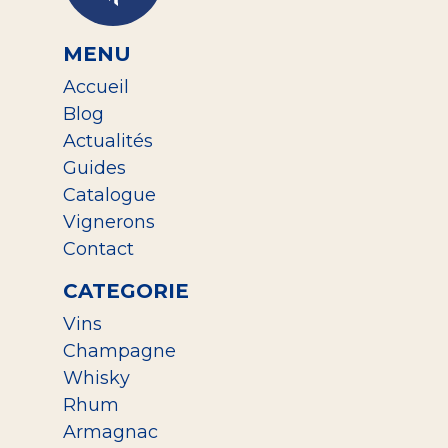
MENU
Accueil
Blog
Actualités
Guides
Catalogue
Vignerons
Contact
CATEGORIE
Vins
Champagne
Whisky
Rhum
Armagnac