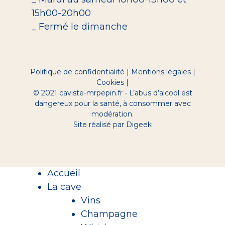
15h00-20h00
_ Fermé le dimanche
Politique de confidentialité
|
Mentions légales
|
Cookies
|
© 2021 caviste-mrpepin.fr - L’abus d’alcool est
dangereux pour la santé, à consommer avec
modération.
Site réalisé par Digeek
Accueil
La cave
Vins
Champagne