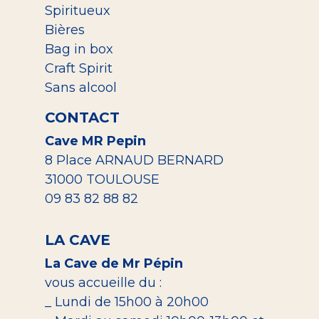
Spiritueux
Bières
Bag in box
Craft Spirit
Sans alcool
CONTACT
Cave MR Pepin
8 Place ARNAUD BERNARD
31000 TOULOUSE
09 83 82 88 82
LA CAVE
La Cave de Mr Pépin
vous accueille du :
_ Lundi de 15h00 à 20h00