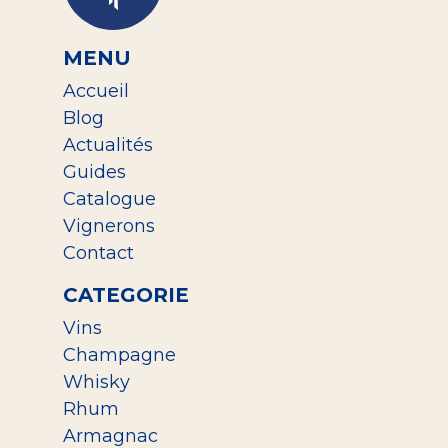
MENU
Accueil
Blog
Actualités
Guides
Catalogue
Vignerons
Contact
CATEGORIE
Vins
Champagne
Whisky
Rhum
Armagnac