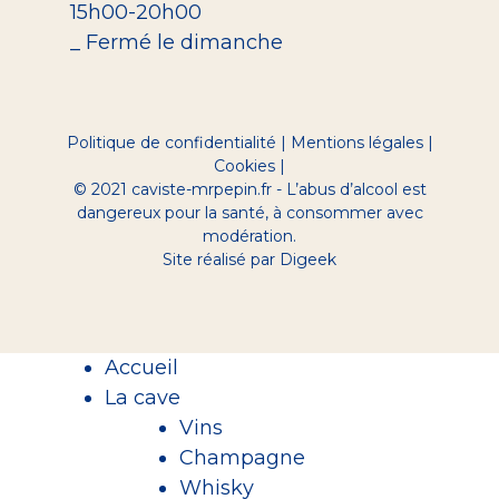
15h00-20h00
_ Fermé le dimanche
Politique de confidentialité
|
Mentions légales
|
Cookies
|
© 2021 caviste-mrpepin.fr - L’abus d’alcool est
dangereux pour la santé, à consommer avec
modération.
Site réalisé par Digeek
Accueil
La cave
Vins
Champagne
Whisky