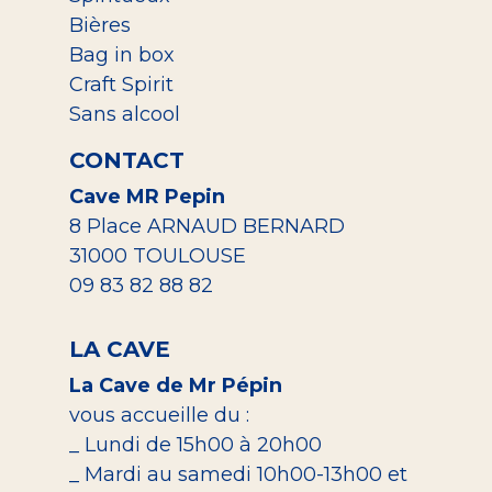
Bières
Bag in box
Craft Spirit
Sans alcool
CONTACT
Cave MR Pepin
8 Place ARNAUD BERNARD
31000 TOULOUSE
09 83 82 88 82
LA CAVE
La Cave de Mr Pépin
vous accueille du :
_ Lundi de 15h00 à 20h00
_ Mardi au samedi 10h00-13h00 et