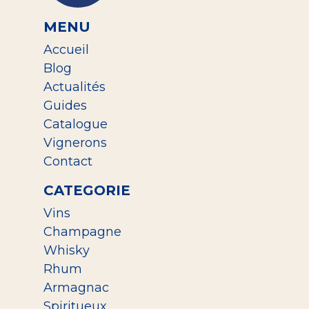
MENU
Accueil
Blog
Actualités
Guides
Catalogue
Vignerons
Contact
CATEGORIE
Vins
Champagne
Whisky
Rhum
Armagnac
Spiritueux