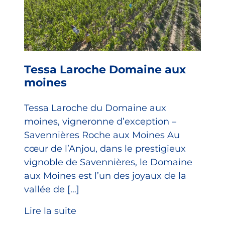
Tessa Laroche Domaine aux
moines
Tessa Laroche du Domaine aux
moines, vigneronne d’exception –
Savennières Roche aux Moines Au
cœur de l’Anjou, dans le prestigieux
vignoble de Savennières, le Domaine
aux Moines est l’un des joyaux de la
vallée de […]
Lire la suite