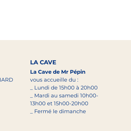
LA CAVE
La Cave de Mr Pépin
NARD
vous accueille du :
_ Lundi de 15h00 à 20h00
_ Mardi au samedi 10h00-
13h00 et 15h00-20h00
_ Fermé le dimanche