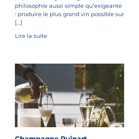
philosophie aussi simple qu’exigeante
: produire le plus grand vin possible sur
[…]
Lire la suite
Champagne Ruinart