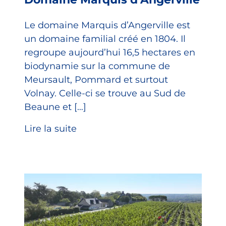
Le domaine Marquis d’Angerville est
un domaine familial créé en 1804. Il
regroupe aujourd’hui 16,5 hectares en
biodynamie sur la commune de
Meursault, Pommard et surtout
Volnay. Celle-ci se trouve au Sud de
Beaune et […]
Lire la suite