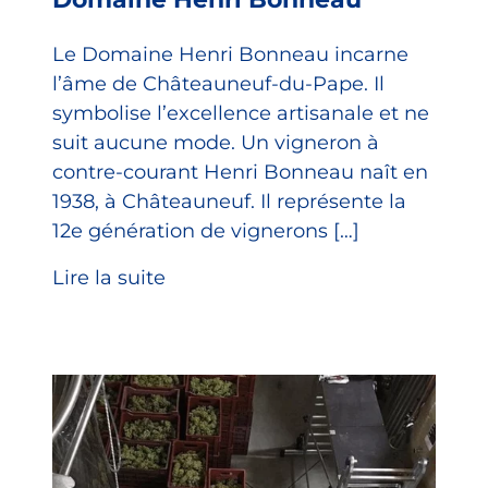
Le Domaine Henri Bonneau incarne
l’âme de Châteauneuf-du-Pape. Il
symbolise l’excellence artisanale et ne
suit aucune mode. Un vigneron à
contre-courant Henri Bonneau naît en
1938, à Châteauneuf. Il représente la
12e génération de vignerons […]
Lire la suite