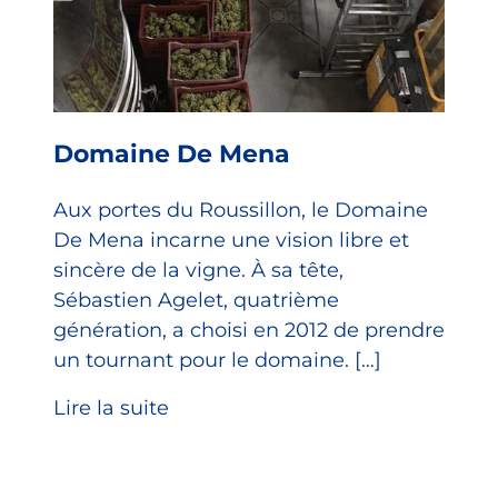
Domaine De Mena
Aux portes du Roussillon, le Domaine
De Mena incarne une vision libre et
sincère de la vigne. À sa tête,
Sébastien Agelet, quatrième
génération, a choisi en 2012 de prendre
un tournant pour le domaine. […]
Lire la suite