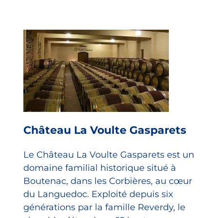
Château La Voulte Gasparets
Le Château La Voulte Gasparets est un
domaine familial historique situé à
Boutenac, dans les Corbières, au cœur
du Languedoc. Exploité depuis six
générations par la famille Reverdy, le