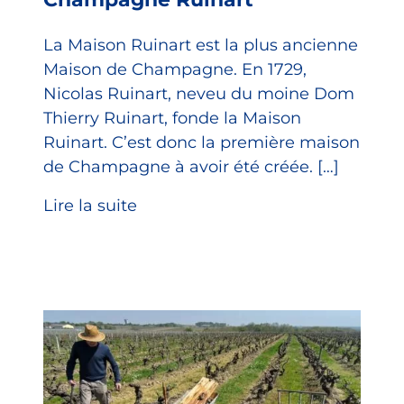
La Maison Ruinart est la plus ancienne
Maison de Champagne. En 1729,
Nicolas Ruinart, neveu du moine Dom
Thierry Ruinart, fonde la Maison
Ruinart. C’est donc la première maison
de Champagne à avoir été créée. […]
Lire la suite