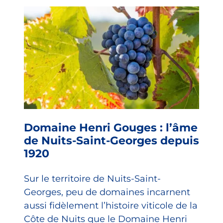
Domaine Henri Gouges : l’âme
de Nuits-Saint-Georges depuis
1920
Sur le territoire de Nuits-Saint-
Georges, peu de domaines incarnent
aussi fidèlement l’histoire viticole de la
Côte de Nuits que le Domaine Henri