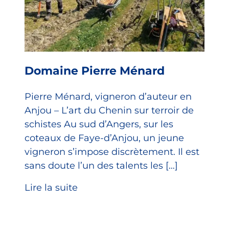
Domaine Pierre Ménard
Pierre Ménard, vigneron d’auteur en
Anjou – L’art du Chenin sur terroir de
schistes Au sud d’Angers, sur les
coteaux de Faye-d’Anjou, un jeune
vigneron s’impose discrètement. Il est
sans doute l’un des talents les […]
Lire la suite