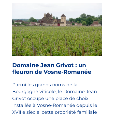
Domaine Jean Grivot : un
fleuron de Vosne-Romanée
Parmi les grands noms de la
Bourgogne viticole, le Domaine Jean
Grivot occupe une place de choix.
Installée à Vosne-Romanée depuis le
XVIIIe siècle, cette propriété familiale