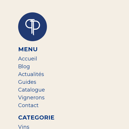
MENU
Accueil
Blog
Actualités
Guides
Catalogue
Vignerons
Contact
CATEGORIE
Vins