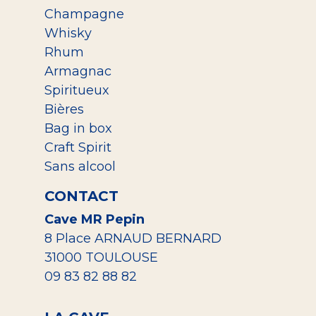
Champagne
Whisky
Rhum
Armagnac
Spiritueux
Bières
Bag in box
Craft Spirit
Sans alcool
CONTACT
Cave MR Pepin
8 Place ARNAUD BERNARD
31000 TOULOUSE
09 83 82 88 82