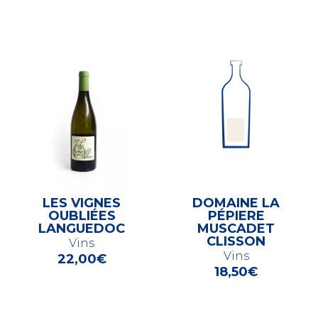
LES VIGNES
DOMAINE LA
OUBLIÉES
PÉPIERE
LANGUEDOC
MUSCADET
CLISSON
Vins
Vins
22,00
€
18,50
€