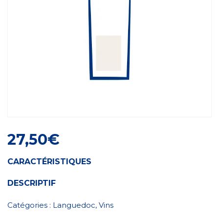
Craft Spirit
27,50
€
CARACTÉRISTIQUES
DESCRIPTIF
Catégories :
Languedoc
,
Vins