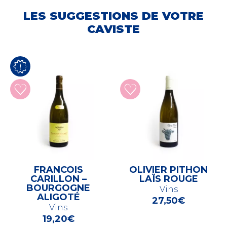
LES SUGGESTIONS DE VOTRE
CAVISTE
FRANCOIS
OLIVIER PITHON
CARILLON –
LAÏS ROUGE
BOURGOGNE
Vins
ALIGOTÉ
27,50
€
Vins
19,20
€