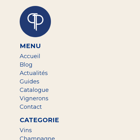
MENU
Accueil
Blog
Actualités
Guides
Catalogue
Vignerons
Contact
CATEGORIE
Vins
Champagne