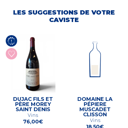
LES SUGGESTIONS DE VOTRE
CAVISTE
DUJAC FILS ET
DOMAINE LA
PÈRE MOREY
PÉPIERE
SAINT DENIS
MUSCADET
CLISSON
Vins
Vins
76,00
€
18,50
€