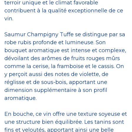
terroir unique et le climat favorable
contribuent à la qualité exceptionnelle de ce
vin.
Saumur Champigny Tuffe se distingue par sa
robe rubis profonde et lumineuse. Son
bouquet aromatique est intense et complexe,
dévoilant des arômes de fruits rouges mûrs
comme la cerise, la framboise et le cassis. On
y perçoit aussi des notes de violette, de
réglisse et de sous-bois, apportant une
dimension supplémentaire à son profil
aromatique.
En bouche, ce vin offre une texture soyeuse et
une structure bien équilibrée. Les tanins sont
fins et veloutés, apportant ainsi une belle