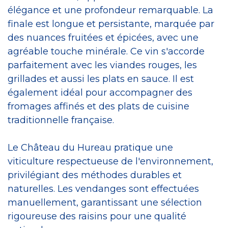
élégance et une profondeur remarquable. La
finale est longue et persistante, marquée par
des nuances fruitées et épicées, avec une
agréable touche minérale. Ce vin s'accorde
parfaitement avec les viandes rouges, les
grillades et aussi les plats en sauce. Il est
également idéal pour accompagner des
fromages affinés et des plats de cuisine
traditionnelle française.
Le Château du Hureau pratique une
viticulture respectueuse de l'environnement,
privilégiant des méthodes durables et
naturelles. Les vendanges sont effectuées
manuellement, garantissant une sélection
rigoureuse des raisins pour une qualité