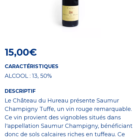
Craft Spirit
15,00
€
CARACTÉRISTIQUES
ALCOOL :
13, 50%
DESCRIPTIF
Le Château du Hureau présente Saumur
Champigny Tuffe, un vin rouge remarquable.
Ce vin provient des vignobles situés dans
l'appellation Saumur Champigny, bénéficiant
donc de sols calcaires riches en tuffeau. Ce