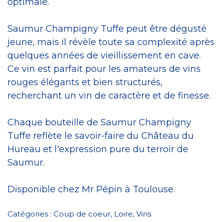
optimale.
Saumur Champigny Tuffe peut être dégusté
jeune, mais il révèle toute sa complexité après
quelques années de vieillissement en cave.
Ce vin est parfait pour les amateurs de vins
rouges élégants et bien structurés,
recherchant un vin de caractère et de finesse.
Chaque bouteille de Saumur Champigny
Tuffe reflète le savoir-faire du Château du
Hureau et l'expression pure du terroir de
Saumur.
Disponible chez Mr Pépin à Toulouse.
Catégories :
Coup de coeur
,
Loire
,
Vins