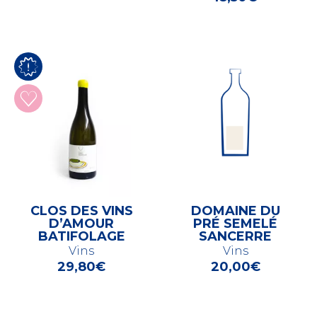
CLOS DES VINS
DOMAINE DU
D’AMOUR
PRÉ SEMELÉ
BATIFOLAGE
SANCERRE
Vins
Vins
29,80
€
20,00
€