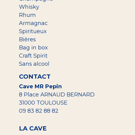
Whisky
Rhum
Armagnac
Spiritueux
Bières
Bag in box
Craft Spirit
Sans alcool
CONTACT
Cave MR Pepin
8 Place ARNAUD BERNARD
31000 TOULOUSE
09 83 82 88 82
LA CAVE