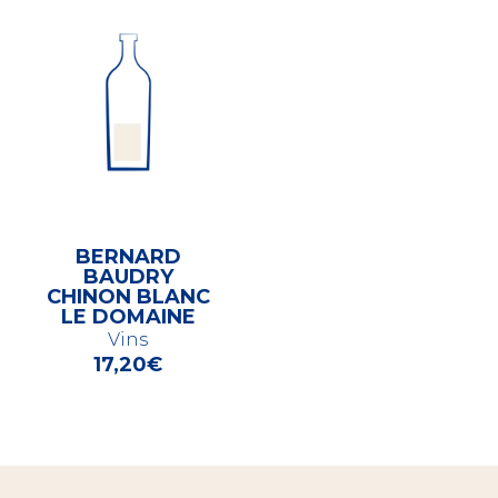
BERNARD
BAUDRY
CHINON BLANC
LE DOMAINE
Vins
17,20
€