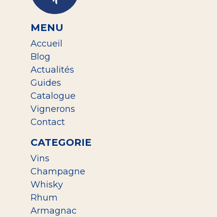
MENU
Accueil
Blog
Actualités
Guides
Catalogue
Vignerons
Contact
CATEGORIE
Vins
Champagne
Whisky
Rhum
Armagnac