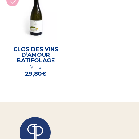
CLOS DES VINS
D’AMOUR
BATIFOLAGE
Vins
29,80
€