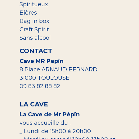
Spiritueux
Bières
Bag in box
Craft Spirit
Sans alcool
CONTACT
Cave MR Pepin
8 Place ARNAUD BERNARD
31000 TOULOUSE
09 83 82 88 82
LA CAVE
La Cave de Mr Pépin
vous accueille du :
_ Lundi de 15h00 à 20h00