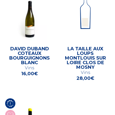
DAVID DUBAND
LA TAILLE AUX
COTEAUX
LOUPS
BOURGUIGNONS
MONTLOUIS SUR
BLANC
LOIRE CLOS DE
MOSNY
Vins
Vins
16,00
€
28,00
€