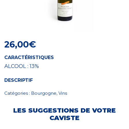
Craft Spirit
26,00
€
CARACTÉRISTIQUES
ALCOOL :
13%
DESCRIPTIF
Catégories :
Bourgogne
,
Vins
LES SUGGESTIONS DE VOTRE
CAVISTE