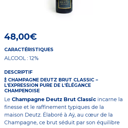
Craft Spirit
48,00
€
CARACTÉRISTIQUES
ALCOOL :
12%
DESCRIPTIF
🍾
CHAMPAGNE DEUTZ BRUT CLASSIC –
L’EXPRESSION PURE DE L’ÉLÉGANCE
CHAMPENOISE
Le
Champagne Deutz Brut Classic
incarne la
finesse et le raffinement typiques de la
maison Deutz. Élaboré à Aÿ, au cœur de la
Champagne, ce brut séduit par son équilibre