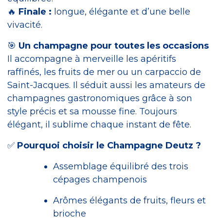
🔥
Finale :
longue, élégante et d’une belle
vivacité.
🎯
Un champagne pour toutes les occasions
Il accompagne à merveille les apéritifs
raffinés, les fruits de mer ou un carpaccio de
Saint-Jacques. Il séduit aussi les amateurs de
champagnes gastronomiques grâce à son
style précis et sa mousse fine. Toujours
élégant, il sublime chaque instant de fête.
✅
Pourquoi choisir le Champagne Deutz ?
Assemblage équilibré des trois
cépages champenois
Arômes élégants de fruits, fleurs et
brioche