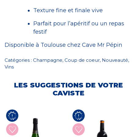
Texture fine et finale vive
Parfait pour l’apéritif ou un repas
festif
Disponible à Toulouse chez Cave Mr Pépin
Catégories :
Champagne
,
Coup de coeur
,
Nouveauté
,
Vins
LES SUGGESTIONS DE VOTRE
CAVISTE