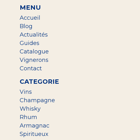
MENU
Accueil
Blog
Actualités
Guides
Catalogue
Vignerons
Contact
CATEGORIE
Vins
Champagne
Whisky
Rhum
Armagnac
Spiritueux