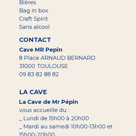
Bières
Bag in box
Craft Spirit
Sans alcool
CONTACT
Cave MR Pepin
8 Place ARNAUD BERNARD
31000 TOULOUSE
09 83 82 88 82
LA CAVE
La Cave de Mr Pépin
vous accueille du :
_ Lundi de 15h00 à 20h00
_ Mardi au samedi 10h00-13h00 et
15h00-20h00