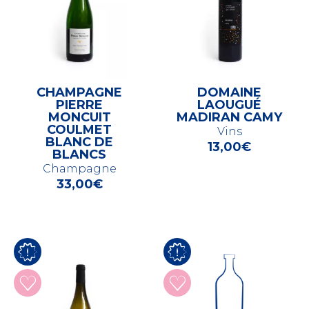
CHAMPAGNE
DOMAINE
PIERRE
LAOUGUÉ
MONCUIT
MADIRAN CAMY
COULMET
Vins
BLANC DE
13,00
€
BLANCS
Champagne
33,00
€