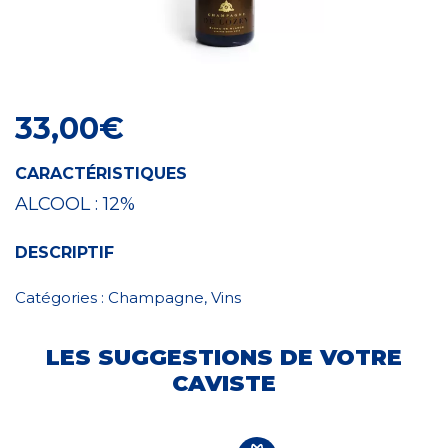
Craft Spirit
33,00
€
CARACTÉRISTIQUES
ALCOOL :
12%
DESCRIPTIF
Catégories :
Champagne
,
Vins
LES SUGGESTIONS DE VOTRE
CAVISTE