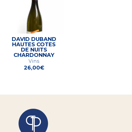
DAVID DUBAND
HAUTES COTES
DE NUITS
CHARDONNAY
Vins
26,00
€