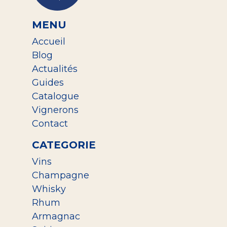
MENU
Accueil
Blog
Actualités
Guides
Catalogue
Vignerons
Contact
CATEGORIE
Vins
Champagne
Whisky
Rhum
Armagnac