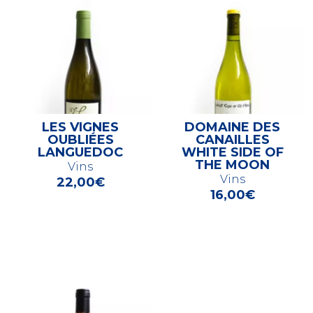
LES VIGNES
DOMAINE DES
OUBLIÉES
CANAILLES
LANGUEDOC
WHITE SIDE OF
THE MOON
Vins
Vins
22,00
€
16,00
€