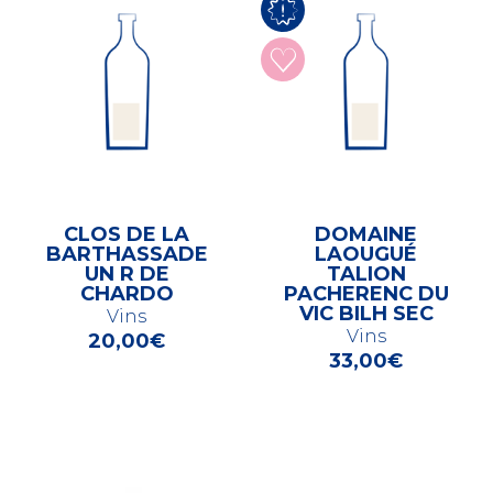
CLOS DE LA
DOMAINE
BARTHASSADE
LAOUGUÉ
UN R DE
TALION
CHARDO
PACHERENC DU
VIC BILH SEC
Vins
Vins
20,00
€
33,00
€