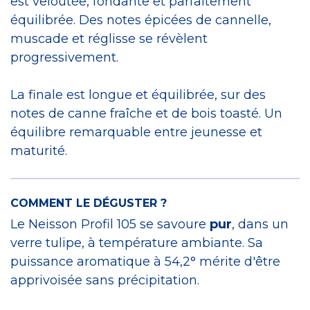
est veloutée, fondante et parfaitement
équilibrée. Des notes épicées de cannelle,
muscade et réglisse se révèlent
progressivement.
La finale est longue et équilibrée, sur des
notes de canne fraîche et de bois toasté. Un
équilibre remarquable entre jeunesse et
maturité.
COMMENT LE DÉGUSTER ?
Le Neisson Profil 105 se savoure
pur
, dans un
verre tulipe, à température ambiante. Sa
puissance aromatique à 54,2° mérite d'être
apprivoisée sans précipitation.