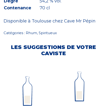
Degré
54,2 % vol.
Contenance
70 cl
Disponible à Toulouse chez Cave Mr Pépin
Catégories :
Rhum
,
Spiritueux
LES SUGGESTIONS DE VOTRE
CAVISTE