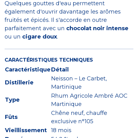
Quelques gouttes d'eau permettent
également d'ouvrir davantage les arômes
fruités et épicés. Il s'accorde en outre
parfaitement avec un
chocolat noir intense
ou un
cigare doux
.
CARACTÉRISTIQUES TECHNIQUES
Caractéristique
Détail
Neisson – Le Carbet,
Distillerie
Martinique
Rhum Agricole Ambré AOC
Type
Martinique
Chêne neuf, chauffe
Fûts
exclusive n°105
Vieillissement
18 mois