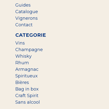
Guides
Catalogue
Vignerons
Contact
CATEGORIE
Vins
Champagne
Whisky
Rhum
Armagnac
Spiritueux
Bières
Bag in box
Craft Spirit
Sans alcool