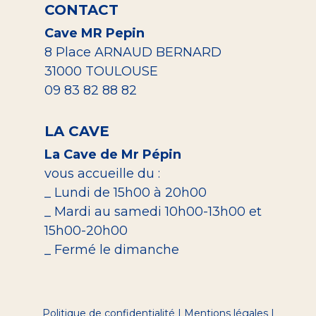
CONTACT
Cave MR Pepin
8 Place ARNAUD BERNARD
31000 TOULOUSE
09 83 82 88 82
LA CAVE
La Cave de Mr Pépin
vous accueille du :
_ Lundi de 15h00 à 20h00
_ Mardi au samedi 10h00-13h00 et
15h00-20h00
_ Fermé le dimanche
Politique de confidentialité
|
Mentions légales
|