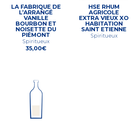
LA FABRIQUE DE
HSE RHUM
L’ARRANGÉ
AGRICOLE
VANILLE
EXTRA VIEUX XO
BOURBON ET
HABITATION
NOISETTE DU
SAINT ETIENNE
PIÉMONT
Spiritueux
Spiritueux
35,00
€