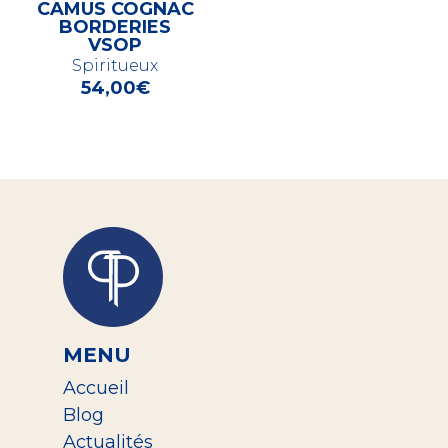
CAMUS COGNAC
BORDERIES
VSOP
Spiritueux
54,00
€
MENU
Accueil
Blog
Actualités