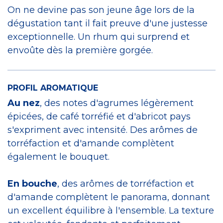
On ne devine pas son jeune âge lors de la
dégustation tant il fait preuve d'une justesse
exceptionnelle. Un rhum qui surprend et
envoûte dès la première gorgée.
PROFIL AROMATIQUE
Au nez
, des notes d'agrumes légèrement
épicées, de café torréfié et d'abricot pays
s'expriment avec intensité. Des arômes de
torréfaction et d'amande complètent
également le bouquet.
En bouche
, des arômes de torréfaction et
d'amande complètent le panorama, donnant
un excellent équilibre à l'ensemble. La texture