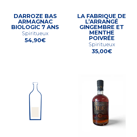
DARROZE BAS
LA FABRIQUE DE
ARMAGNAC
L’ARRANGÉ
BIOLOGIC 7 ANS
GINGEMBRE ET
MENTHE
Spiritueux
POIVRÉE
54,90
€
Spiritueux
35,00
€