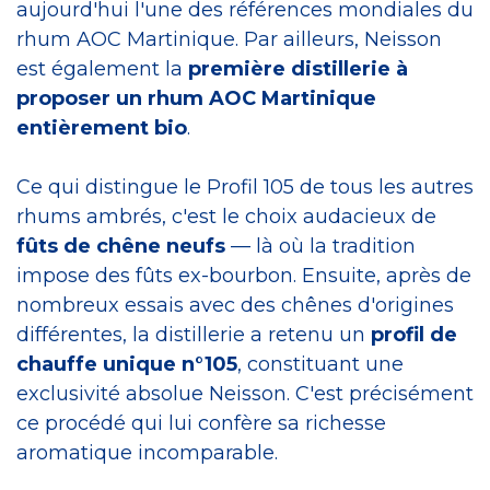
aujourd'hui l'une des références mondiales du
rhum AOC Martinique. Par ailleurs, Neisson
est également la
première distillerie à
proposer un rhum AOC Martinique
entièrement bio
.
Ce qui distingue le Profil 105 de tous les autres
rhums ambrés, c'est le choix audacieux de
fûts de chêne neufs
— là où la tradition
impose des fûts ex-bourbon. Ensuite, après de
nombreux essais avec des chênes d'origines
différentes, la distillerie a retenu un
profil de
chauffe unique n°105
, constituant une
exclusivité absolue Neisson. C'est précisément
ce procédé qui lui confère sa richesse
aromatique incomparable.