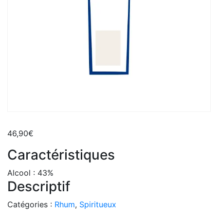
46,90
€
Caractéristiques
Alcool :
43%
Descriptif
Catégories :
Rhum
,
Spiritueux