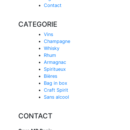
Contact
CATEGORIE
Vins
Champagne
Whisky
Rhum
Armagnac
Spiritueux
Bières
Bag in box
Craft Spirit
Sans alcool
CONTACT