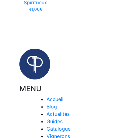
Spiritueux
41,00
€
MENU
Accueil
Blog
Actualités
Guides
Catalogue
Vignerons