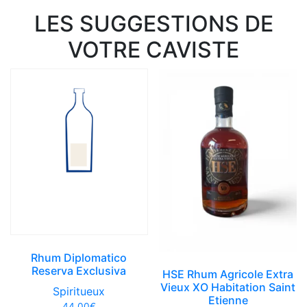
LES SUGGESTIONS DE
VOTRE CAVISTE
Rhum Diplomatico
Reserva Exclusiva
HSE Rhum Agricole Extra
Vieux XO Habitation Saint
Spiritueux
Etienne
44,00
€