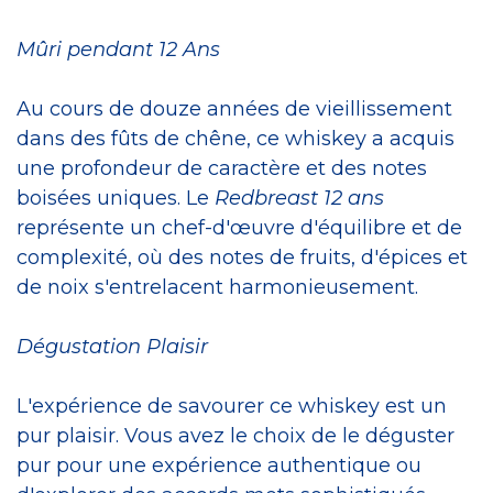
Mûri pendant 12 Ans
Au cours de douze années de vieillissement
dans des fûts de chêne, ce whiskey a acquis
une profondeur de caractère et des notes
boisées uniques.
Le
Redbreast 12 ans
représente un chef-d'œuvre d'équilibre et de
complexité, où des notes de fruits, d'épices et
de noix s'entrelacent harmonieusement.
Dégustation Plaisir
L'expérience de savourer ce whiskey est un
pur plaisir. Vous avez le choix de le déguster
pur pour une expérience authentique ou