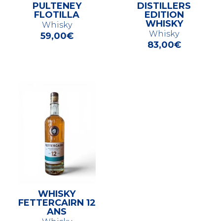
PULTENEY
DISTILLERS
FLOTILLA
EDITION
WHISKY
Whisky
Whisky
59,00
€
83,00
€
WHISKY
FETTERCAIRN 12
ANS