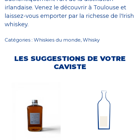
irlandaise. Venez le découvrir à Toulouse et
laissez-vous emporter par la richesse de l'Irish
whiskey.
Catégories :
Whiskies du monde
,
Whisky
LES SUGGESTIONS DE VOTRE
CAVISTE