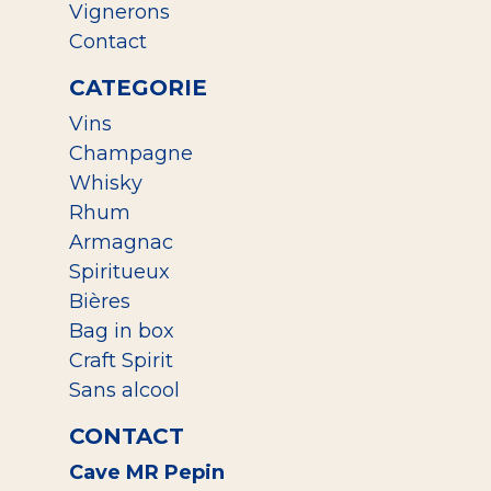
Vignerons
Contact
CATEGORIE
Vins
Champagne
Whisky
Rhum
Armagnac
Spiritueux
Bières
Bag in box
Craft Spirit
Sans alcool
CONTACT
Cave MR Pepin