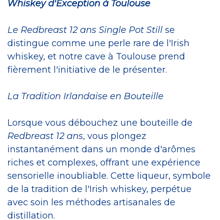
Whiskey d'Exception à Toulouse
Le Redbreast 12 ans Single Pot Still
se
distingue comme une perle rare de l'Irish
whiskey, et notre cave à Toulouse prend
fièrement l'initiative de le présenter.
La Tradition Irlandaise en Bouteille
Lorsque vous débouchez une bouteille de
Redbreast 12 ans
, vous plongez
instantanément dans un monde d'arômes
riches et complexes, offrant une expérience
sensorielle inoubliable. Cette liqueur, symbole
de la tradition de l'Irish whiskey, perpétue
avec soin les méthodes artisanales de
distillation.