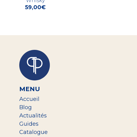
Whisky
59,00
€
MENU
Accueil
Blog
Actualités
Guides
Catalogue