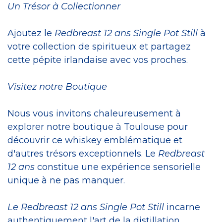
Un Trésor à Collectionner
Ajoutez le
Redbreast 12 ans Single Pot Still
à
votre collection de spiritueux et partagez
cette pépite irlandaise avec vos proches.
Visitez notre Boutique
Nous vous invitons chaleureusement à
explorer notre boutique à Toulouse pour
découvrir ce whiskey emblématique et
d'autres trésors exceptionnels. Le
Redbreast
12 ans
constitue une expérience sensorielle
unique à ne pas manquer.
Le Redbreast 12 ans Single Pot Still
incarne
authentiquement l'art de la distillation