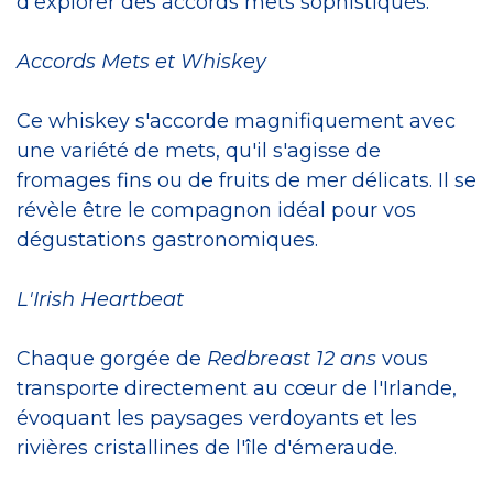
d'explorer des accords mets sophistiqués.
Accords Mets et Whiskey
Ce whiskey s'accorde magnifiquement avec
une variété de mets, qu'il s'agisse de
fromages fins ou de fruits de mer délicats. Il se
révèle être le compagnon idéal pour vos
dégustations gastronomiques.
L'Irish Heartbeat
Chaque gorgée de
Redbreast 12 ans
vous
transporte directement au cœur de l'Irlande,
évoquant les paysages verdoyants et les
rivières cristallines de l'île d'émeraude.