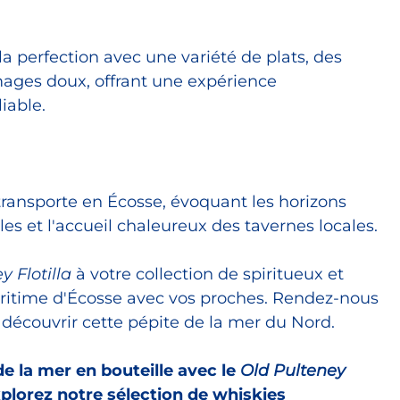
a perfection avec une variété de plats, des
mages doux, offrant une expérience
iable.
ransporte en Écosse, évoquant les horizons
ibles et l'accueil chaleureux des tavernes locales.
y Flotilla
à votre collection de spiritueux et
aritime d'Écosse avec vos proches. Rendez-nous
 découvrir cette pépite de la mer du Nord.
e la mer en bouteille avec le
Old Pulteney
plorez notre sélection de whiskies