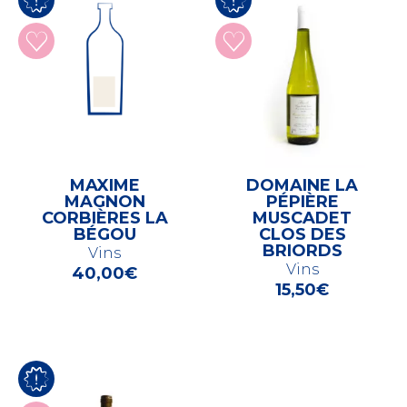
MAXIME
DOMAINE LA
MAGNON
PÉPIÈRE
CORBIÈRES LA
MUSCADET
BÉGOU
CLOS DES
BRIORDS
Vins
Vins
40,00
€
15,50
€