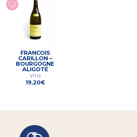
FRANCOIS
CARILLON –
BOURGOGNE
ALIGOTÉ
Vins
19,20
€