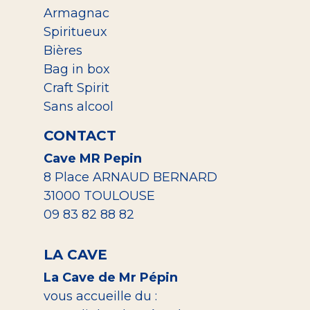
Armagnac
Spiritueux
Bières
Bag in box
Craft Spirit
Sans alcool
CONTACT
Cave MR Pepin
8 Place ARNAUD BERNARD
31000 TOULOUSE
09 83 82 88 82
LA CAVE
La Cave de Mr Pépin
vous accueille du :