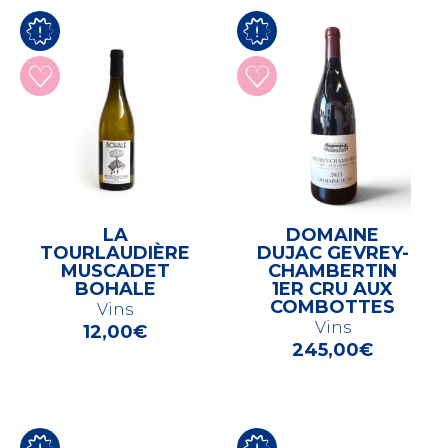
LA
DOMAINE
TOURLAUDIÈRE
DUJAC GEVREY-
MUSCADET
CHAMBERTIN
BOHALE
1ER CRU AUX
COMBOTTES
Vins
Vins
12,00
€
245,00
€