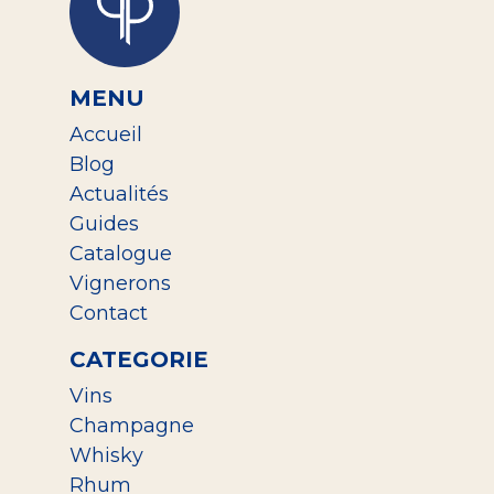
MENU
Accueil
Blog
Actualités
Guides
Catalogue
Vignerons
Contact
CATEGORIE
Vins
Champagne
Whisky
Rhum