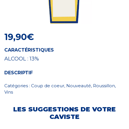
Craft Spirit
19,90
€
CARACTÉRISTIQUES
ALCOOL :
13%
DESCRIPTIF
Catégories :
Coup de coeur
,
Nouveauté
,
Roussillon
,
Vins
LES SUGGESTIONS DE VOTRE
CAVISTE