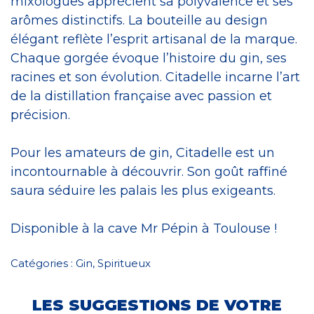
mixologues apprécient sa polyvalence et ses
arômes distinctifs. La bouteille au design
élégant reflète l’esprit artisanal de la marque.
Chaque gorgée évoque l’histoire du gin, ses
racines et son évolution. Citadelle incarne l’art
de la distillation française avec passion et
précision.
Pour les amateurs de gin, Citadelle est un
incontournable à découvrir. Son goût raffiné
saura séduire les palais les plus exigeants.
Disponible à la cave Mr Pépin à Toulouse !
Catégories :
Gin
,
Spiritueux
LES SUGGESTIONS DE VOTRE