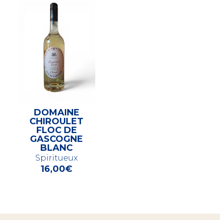
DOMAINE
CHIROULET
FLOC DE
GASCOGNE
BLANC
Spiritueux
16,00
€