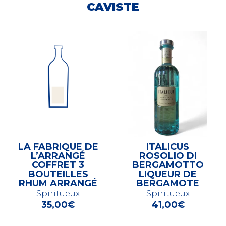
CAVISTE
LA FABRIQUE DE
ITALICUS
L’ARRANGÉ
ROSOLIO DI
COFFRET 3
BERGAMOTTO
BOUTEILLES
LIQUEUR DE
RHUM ARRANGÉ
BERGAMOTE
Spiritueux
Spiritueux
35,00
€
41,00
€