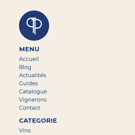
MENU
Accueil
Blog
Actualités
Guides
Catalogue
Vignerons
Contact
CATEGORIE
Vins