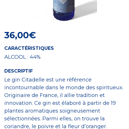
Craft Spirit
36,00
€
CARACTÉRISTIQUES
ALCOOL :
44%
DESCRIPTIF
Le gin Citadelle est une référence
incontournable dans le monde des spiritueux.
Originaire de France, il allie tradition et
innovation. Ce gin est élaboré à partir de 19
plantes aromatiques soigneusement
sélectionnées. Parmi elles, on trouve la
coriandre, le poivre et la fleur d’oranger.