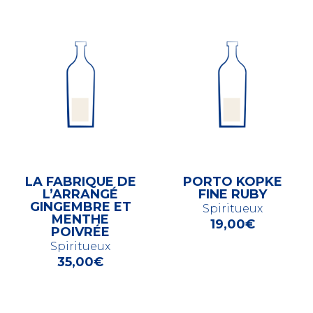
LA FABRIQUE DE
PORTO KOPKE
L’ARRANGÉ
FINE RUBY
GINGEMBRE ET
Spiritueux
MENTHE
19,00
€
POIVRÉE
Spiritueux
35,00
€