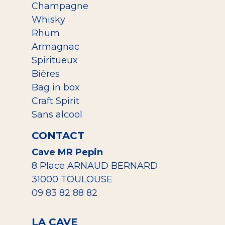
Champagne
Whisky
Rhum
Armagnac
Spiritueux
Bières
Bag in box
Craft Spirit
Sans alcool
CONTACT
Cave MR Pepin
8 Place ARNAUD BERNARD
31000 TOULOUSE
09 83 82 88 82
LA CAVE