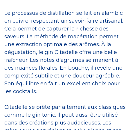
Le processus de distillation se fait en alambic
en cuivre, respectant un savoir-faire artisanal.
Cela permet de capturer la richesse des
saveurs. La méthode de macération permet
une extraction optimale des arômes. À la
dégustation, le gin Citadelle offre une belle
fraîcheur. Les notes d'agrumes se marient à
des nuances florales. En bouche, il révèle une
complexité subtile et une douceur agréable.
Son équilibre en fait un excellent choix pour
les cocktails.
Citadelle se prête parfaitement aux classiques
comme le gin tonic. Il peut aussi être utilisé
dans des créations plus audacieuses. Les