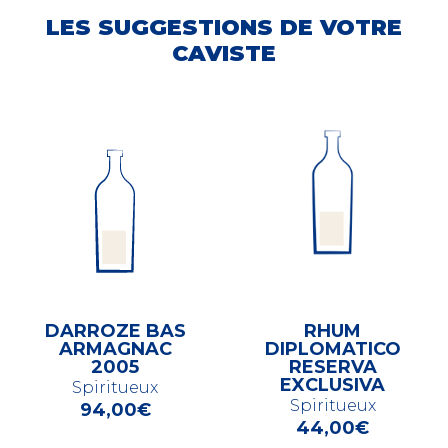
LES SUGGESTIONS DE VOTRE
CAVISTE
DARROZE BAS
RHUM
ARMAGNAC
DIPLOMATICO
2005
RESERVA
EXCLUSIVA
Spiritueux
Spiritueux
94,00
€
44,00
€