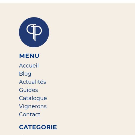
MENU
Accueil
Blog
Actualités
Guides
Catalogue
Vignerons
Contact
CATEGORIE