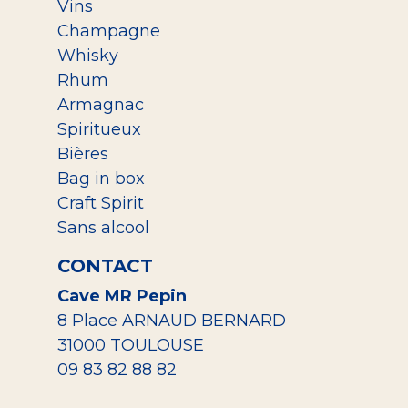
Vins
Champagne
Whisky
Rhum
Armagnac
Spiritueux
Bières
Bag in box
Craft Spirit
Sans alcool
CONTACT
Cave MR Pepin
8 Place ARNAUD BERNARD
31000 TOULOUSE
09 83 82 88 82