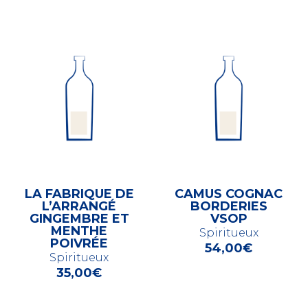
LA FABRIQUE DE
CAMUS COGNAC
L’ARRANGÉ
BORDERIES
GINGEMBRE ET
VSOP
MENTHE
Spiritueux
POIVRÉE
54,00
€
Spiritueux
35,00
€