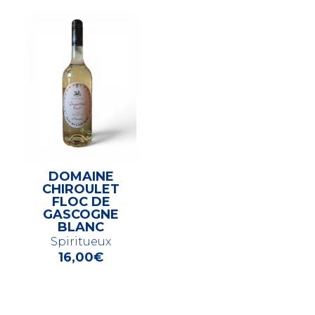
DOMAINE
CHIROULET
FLOC DE
GASCOGNE
BLANC
Spiritueux
16,00
€