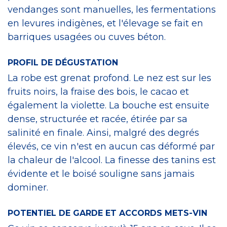
vendanges sont manuelles, les fermentations
en levures indigènes, et l'élevage se fait en
barriques usagées ou cuves béton.
PROFIL DE DÉGUSTATION
La robe est grenat profond. Le nez est sur les
fruits noirs, la fraise des bois, le cacao et
également la violette. La bouche est ensuite
dense, structurée et racée, étirée par sa
salinité en finale. Ainsi, malgré des degrés
élevés, ce vin n'est en aucun cas déformé par
la chaleur de l'alcool. La finesse des tanins est
évidente et le boisé souligne sans jamais
dominer.
POTENTIEL DE GARDE ET ACCORDS METS-VIN