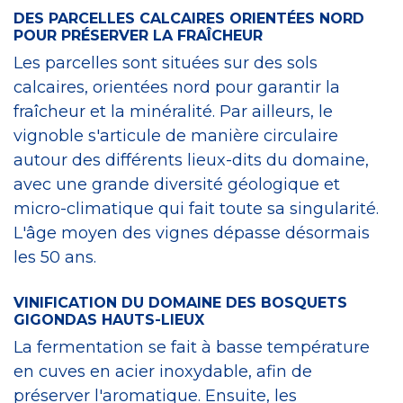
DES PARCELLES CALCAIRES ORIENTÉES NORD
POUR PRÉSERVER LA FRAÎCHEUR
Les parcelles sont situées sur des sols
calcaires, orientées nord pour garantir la
fraîcheur et la minéralité. Par ailleurs, le
vignoble s'articule de manière circulaire
autour des différents lieux-dits du domaine,
avec une grande diversité géologique et
micro-climatique qui fait toute sa singularité.
L'âge moyen des vignes dépasse désormais
les 50 ans.
VINIFICATION DU DOMAINE DES BOSQUETS
GIGONDAS HAUTS-LIEUX
La fermentation se fait à basse température
en cuves en acier inoxydable, afin de
préserver l'aromatique. Ensuite, les