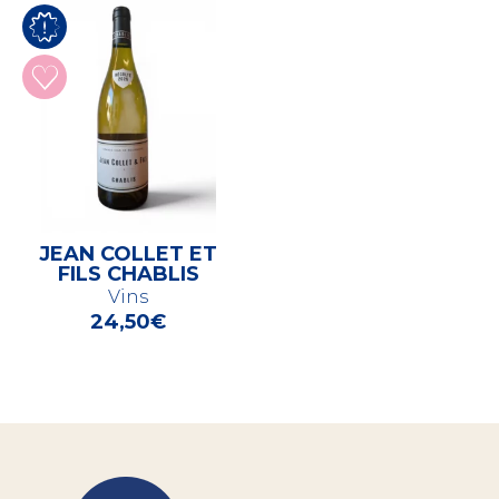
JEAN COLLET ET
FILS CHABLIS
Vins
24,50
€