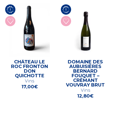
CHÂTEAU LE
DOMAINE DES
ROC FRONTON
AUBUISIÈRES
DON
BERNARD
QUICHOTTE
FOUQUET –
CRÉMANT
Vins
VOUVRAY BRUT
17,00
€
Vins
12,80
€