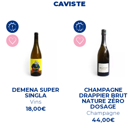
CAVISTE
DEMENA SUPER
CHAMPAGNE
SINGLA
DRAPPIER BRUT
NATURE ZÉRO
Vins
DOSAGE
18,00
€
Champagne
44,00
€