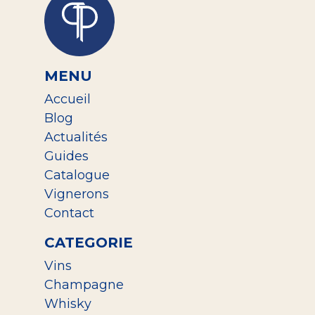
MENU
Accueil
Blog
Actualités
Guides
Catalogue
Vignerons
Contact
CATEGORIE
Vins
Champagne
Whisky