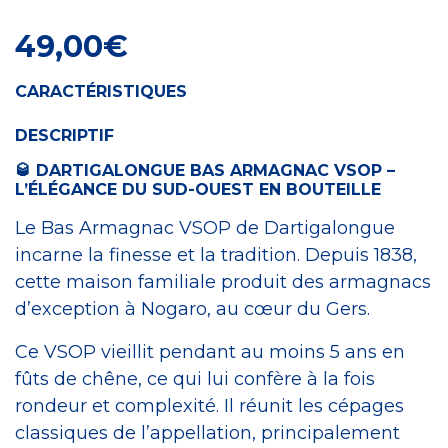
49,00
€
CARACTÉRISTIQUES
DESCRIPTIF
🥃 DARTIGALONGUE BAS ARMAGNAC VSOP –
L’ÉLÉGANCE DU SUD-OUEST EN BOUTEILLE
Le Bas Armagnac VSOP de Dartigalongue
incarne la finesse et la tradition. Depuis 1838,
cette maison familiale produit des armagnacs
d’exception à Nogaro, au cœur du Gers.
Ce VSOP vieillit pendant au moins 5 ans en
fûts de chêne, ce qui lui confère à la fois
rondeur et complexité. Il réunit les cépages
classiques de l’appellation, principalement