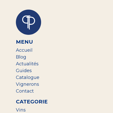
MENU
Accueil
Blog
Actualités
Guides
Catalogue
Vignerons
Contact
CATEGORIE
Vins