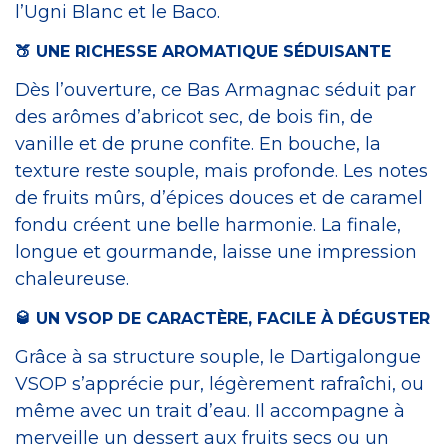
l’Ugni Blanc et le Baco.
🍑 UNE RICHESSE AROMATIQUE SÉDUISANTE
Dès l’ouverture, ce Bas Armagnac séduit par
des arômes d’abricot sec, de bois fin, de
vanille et de prune confite. En bouche, la
texture reste souple, mais profonde. Les notes
de fruits mûrs, d’épices douces et de caramel
fondu créent une belle harmonie. La finale,
longue et gourmande, laisse une impression
chaleureuse.
🥃 UN VSOP DE CARACTÈRE, FACILE À DÉGUSTER
Grâce à sa structure souple, le Dartigalongue
VSOP s’apprécie pur, légèrement rafraîchi, ou
même avec un trait d’eau. Il accompagne à
merveille un dessert aux fruits secs ou un