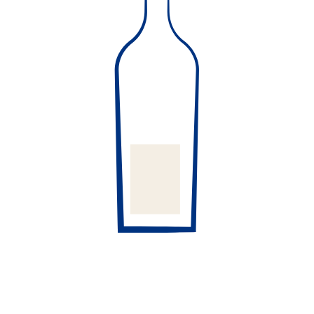
Craft Spirit