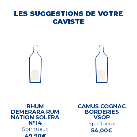
LES SUGGESTIONS DE VOTRE
CAVISTE
RHUM
CAMUS COGNAC
DEMERARA RUM
BORDERIES
NATION SOLERA
VSOP
N°14
Spiritueux
Spiritueux
54,00
€
49,90
€