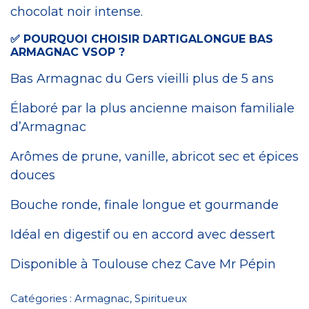
chocolat noir intense.
✅ POURQUOI CHOISIR DARTIGALONGUE BAS
ARMAGNAC VSOP ?
Bas Armagnac du Gers vieilli plus de 5 ans
Élaboré par la plus ancienne maison familiale
d’Armagnac
Arômes de prune, vanille, abricot sec et épices
douces
Bouche ronde, finale longue et gourmande
Idéal en digestif ou en accord avec dessert
Disponible à Toulouse chez Cave Mr Pépin
Catégories :
Armagnac
,
Spiritueux