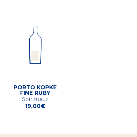
PORTO KOPKE
FINE RUBY
Spiritueux
19,00
€