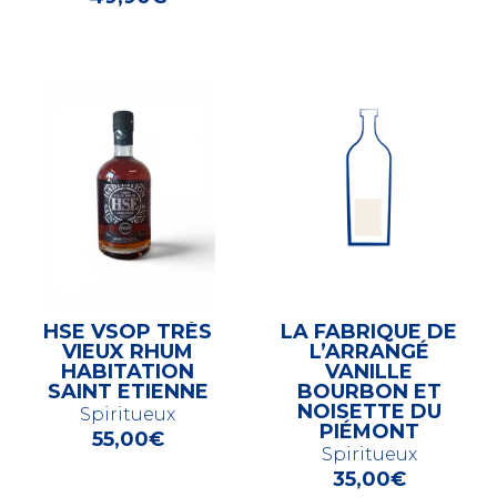
HSE VSOP TRÈS
LA FABRIQUE DE
VIEUX RHUM
L’ARRANGÉ
HABITATION
VANILLE
SAINT ETIENNE
BOURBON ET
NOISETTE DU
Spiritueux
PIÉMONT
55,00
€
Spiritueux
35,00
€