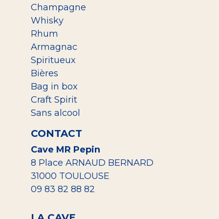
Champagne
Whisky
Rhum
Armagnac
Spiritueux
Bières
Bag in box
Craft Spirit
Sans alcool
CONTACT
Cave MR Pepin
8 Place ARNAUD BERNARD
31000 TOULOUSE
09 83 82 88 82
LA CAVE