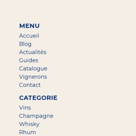
MENU
Accueil
Blog
Actualités
Guides
Catalogue
Vignerons
Contact
CATEGORIE
Vins
Champagne
Whisky
Rhum