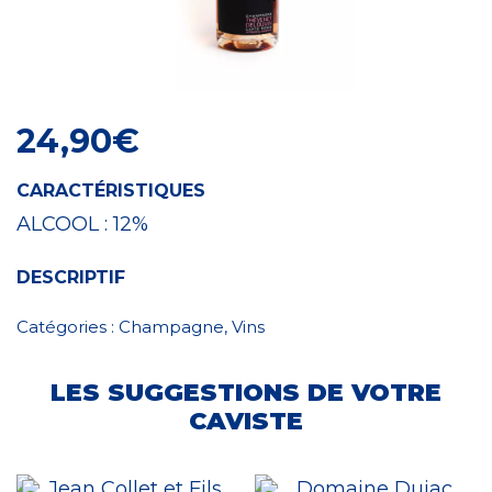
Craft Spirit
24,90
€
CARACTÉRISTIQUES
ALCOOL :
12%
DESCRIPTIF
Catégories :
Champagne
,
Vins
LES SUGGESTIONS DE VOTRE
CAVISTE