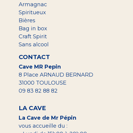
Armagnac
Spiritueux
Bières
Bag in box
Craft Spirit
Sans alcool
CONTACT
Cave MR Pepin
8 Place ARNAUD BERNARD
31000 TOULOUSE
09 83 82 88 82
LA CAVE
La Cave de Mr Pépin
vous accueille du :