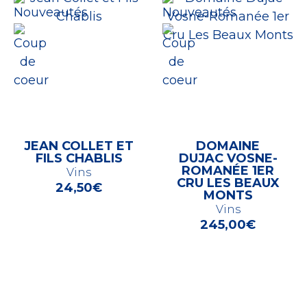
JEAN COLLET ET
DOMAINE
FILS CHABLIS
DUJAC VOSNE-
ROMANÉE 1ER
Vins
CRU LES BEAUX
24,50
€
MONTS
Vins
245,00
€