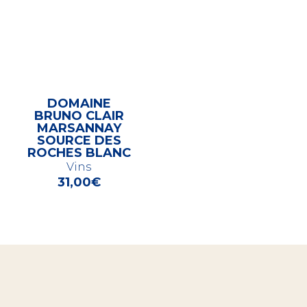
DOMAINE
BRUNO CLAIR
MARSANNAY
SOURCE DES
ROCHES BLANC
Vins
31,00
€