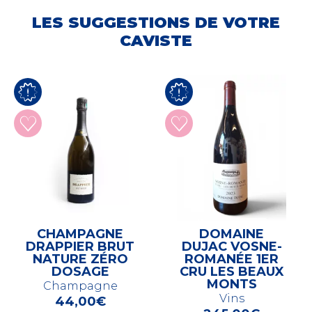
LES SUGGESTIONS DE VOTRE
CAVISTE
CHAMPAGNE
DOMAINE
DRAPPIER BRUT
DUJAC VOSNE-
NATURE ZÉRO
ROMANÉE 1ER
DOSAGE
CRU LES BEAUX
MONTS
Champagne
Vins
44,00
€