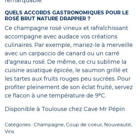
remarquable.
QUELS ACCORDS GASTRONOMIQUES POUR LE
ROSÉ BRUT NATURE DRAPPIER ?
Ce champagne rosé vineux et rafraîchissant
accompagne avec audace vos créations
culinaires. Par exemple, mariez-le à merveille
avec un carpaccio de canard ou un carré
d'agneau rosé. De même, ce cru sublime la
cuisine asiatique épicée, le saumon grillé et
les tartes aux fruits rouges peu sucrées. Pour
profiter pleinement de son éclat fruité, servez
ce flacon à une température de 9°C.
Disponible à Toulouse chez Cave Mr Pépin
Catégories :
Champagne
,
Coup de coeur
,
Nouveauté
,
Vins