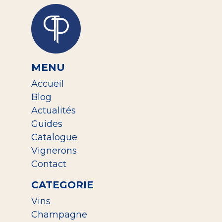
MENU
Accueil
Blog
Actualités
Guides
Catalogue
Vignerons
Contact
CATEGORIE
Vins
Champagne