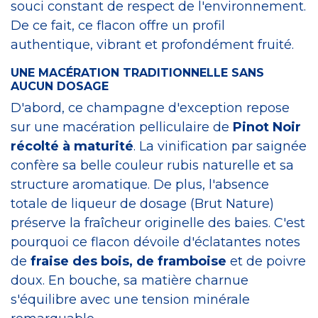
souci constant de respect de l'environnement.
De ce fait, ce flacon offre un profil
authentique, vibrant et profondément fruité.
UNE MACÉRATION TRADITIONNELLE SANS
AUCUN DOSAGE
D'abord, ce champagne d'exception repose
sur une macération pelliculaire de
Pinot Noir
récolté à maturité
. La vinification par saignée
confère sa belle couleur rubis naturelle et sa
structure aromatique. De plus, l'absence
totale de liqueur de dosage (Brut Nature)
préserve la fraîcheur originelle des baies. C'est
pourquoi ce flacon dévoile d'éclatantes notes
de
fraise des bois, de framboise
et de poivre
doux. En bouche, sa matière charnue
s'équilibre avec une tension minérale