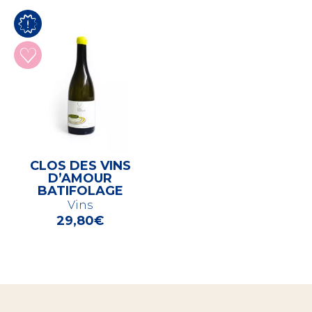
CLOS DES VINS
D’AMOUR
BATIFOLAGE
Vins
29,80
€