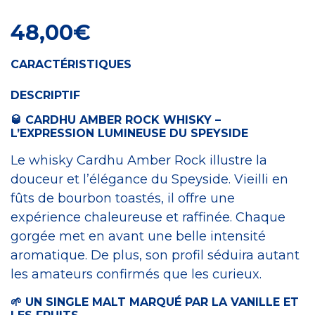
48,00
€
CARACTÉRISTIQUES
DESCRIPTIF
🥃 CARDHU AMBER ROCK WHISKY –
L’EXPRESSION LUMINEUSE DU SPEYSIDE
Le whisky Cardhu Amber Rock illustre la
douceur et l’élégance du Speyside. Vieilli en
fûts de bourbon toastés, il offre une
expérience chaleureuse et raffinée. Chaque
gorgée met en avant une belle intensité
aromatique. De plus, son profil séduira autant
les amateurs confirmés que les curieux.
🌱 UN SINGLE MALT MARQUÉ PAR LA VANILLE ET