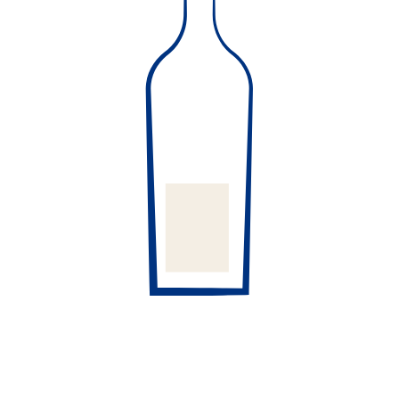
Craft Spirit