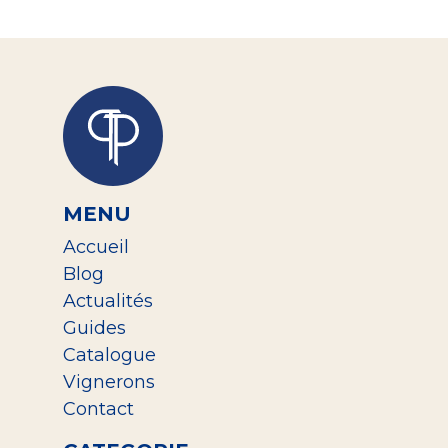
MENU
Accueil
Blog
Actualités
Guides
Catalogue
Vignerons
Contact