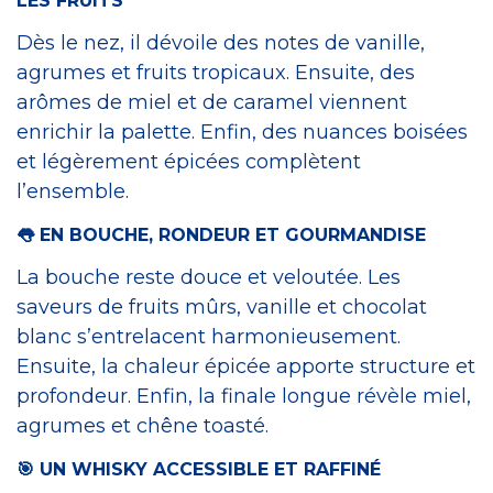
LES FRUITS
Dès le nez, il dévoile des notes de vanille,
agrumes et fruits tropicaux. Ensuite, des
arômes de miel et de caramel viennent
enrichir la palette. Enfin, des nuances boisées
et légèrement épicées complètent
l’ensemble.
👅 EN BOUCHE, RONDEUR ET GOURMANDISE
La bouche reste douce et veloutée. Les
saveurs de fruits mûrs, vanille et chocolat
blanc s’entrelacent harmonieusement.
Ensuite, la chaleur épicée apporte structure et
profondeur. Enfin, la finale longue révèle miel,
agrumes et chêne toasté.
🎯 UN WHISKY ACCESSIBLE ET RAFFINÉ