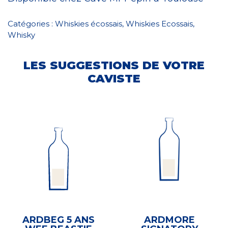
Catégories :
Whiskies écossais
,
Whiskies Ecossais
,
Whisky
LES SUGGESTIONS DE VOTRE
CAVISTE
ARDBEG 5 ANS
ARDMORE