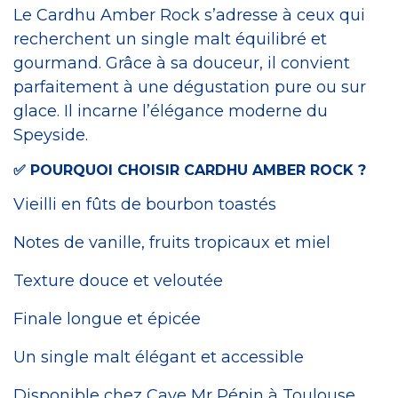
Le Cardhu Amber Rock s’adresse à ceux qui
recherchent un single malt équilibré et
gourmand. Grâce à sa douceur, il convient
parfaitement à une dégustation pure ou sur
glace. Il incarne l’élégance moderne du
Speyside.
✅ POURQUOI CHOISIR CARDHU AMBER ROCK ?
Vieilli en fûts de bourbon toastés
Notes de vanille, fruits tropicaux et miel
Texture douce et veloutée
Finale longue et épicée
Un single malt élégant et accessible
Disponible chez Cave Mr Pépin à Toulouse