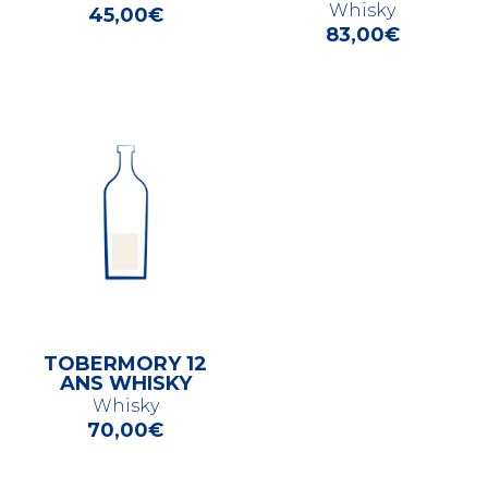
Whisky
45,00
€
83,00
€
TOBERMORY 12
ANS WHISKY
Whisky
70,00
€