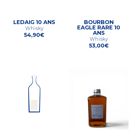
LEDAIG 10 ANS
BOURBON
EAGLE RARE 10
Whisky
ANS
54,90
€
Whisky
53,00
€