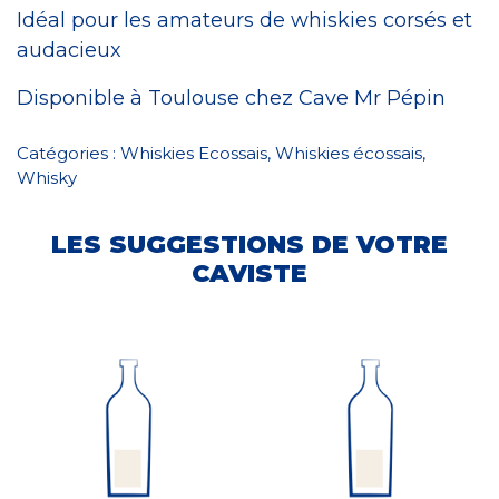
Idéal pour les amateurs de whiskies corsés et
audacieux
Disponible à Toulouse chez Cave Mr Pépin
Catégories :
Whiskies Ecossais
,
Whiskies écossais
,
Whisky
LES SUGGESTIONS DE VOTRE
CAVISTE