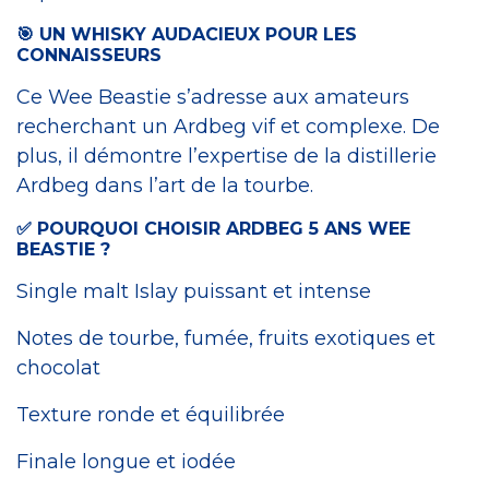
🎯 UN WHISKY AUDACIEUX POUR LES
CONNAISSEURS
Ce Wee Beastie s’adresse aux amateurs
recherchant un Ardbeg vif et complexe. De
plus, il démontre l’expertise de la distillerie
Ardbeg dans l’art de la tourbe.
✅ POURQUOI CHOISIR ARDBEG 5 ANS WEE
BEASTIE ?
Single malt Islay puissant et intense
Notes de tourbe, fumée, fruits exotiques et
chocolat
Texture ronde et équilibrée
Finale longue et iodée