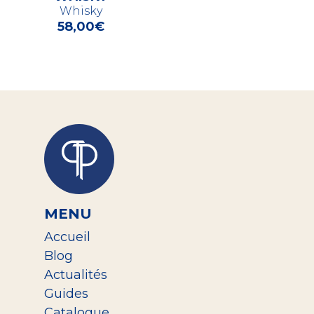
Whisky
58,00
€
MENU
Accueil
Blog
Actualités
Guides
Catalogue