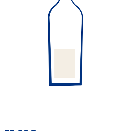
Craft Spirit