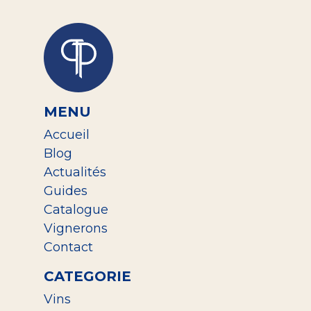
MENU
Accueil
Blog
Actualités
Guides
Catalogue
Vignerons
Contact
CATEGORIE
Vins