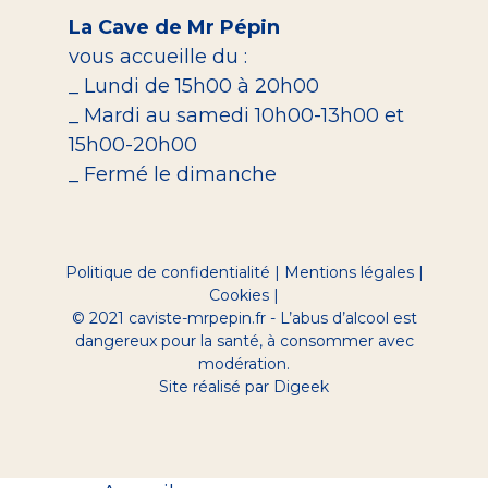
La Cave de Mr Pépin
vous accueille du :
_ Lundi de 15h00 à 20h00
_ Mardi au samedi 10h00-13h00 et
15h00-20h00
_ Fermé le dimanche
Politique de confidentialité
|
Mentions légales
|
Cookies
|
© 2021 caviste-mrpepin.fr - L’abus d’alcool est
dangereux pour la santé, à consommer avec
modération.
Site réalisé par Digeek