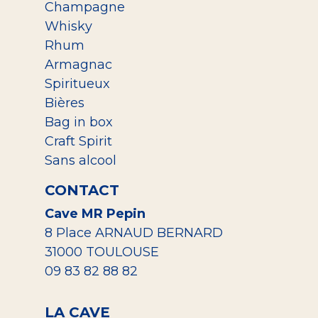
Champagne
Whisky
Rhum
Armagnac
Spiritueux
Bières
Bag in box
Craft Spirit
Sans alcool
CONTACT
Cave MR Pepin
8 Place ARNAUD BERNARD
31000 TOULOUSE
09 83 82 88 82
LA CAVE