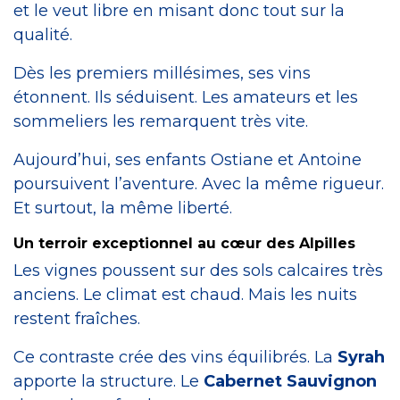
et le veut libre en misant donc tout sur la
qualité.
Dès les premiers millésimes, ses vins
étonnent. Ils séduisent. Les amateurs et les
sommeliers les remarquent très vite.
Aujourd’hui, ses enfants Ostiane et Antoine
poursuivent l’aventure. Avec la même rigueur.
Et surtout, la même liberté.
Un terroir exceptionnel au cœur des Alpilles
Les vignes poussent sur des sols calcaires très
anciens. Le climat est chaud. Mais les nuits
restent fraîches.
Ce contraste crée des vins équilibrés. La
Syrah
apporte la structure. Le
Cabernet Sauvignon