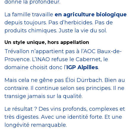
donne la profondeur.
La famille travaille
en agriculture biologique
depuis toujours. Pas d’herbicides. Pas de
produits chimiques. Juste la vie du sol.
Un style unique, hors appellation
Trévallon n’appartient pas à l’AOC Baux-de-
Provence. L’INAO refuse le Cabernet, le
domaine choisit donc l’
IGP Alpilles
.
Mais cela ne gêne pas Éloi Dürrbach. Bien au
contraire. Il continue selon ses principes. Il ne
transige jamais sur la qualité.
Le résultat ? Des vins profonds, complexes et
très digestes. Avec une identité forte. Et une
longévité remarquable.