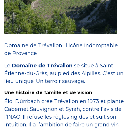
Craft Spirit
Domaine de Trévallon : l’icône indomptable
de Provence
Le
Domaine de Trévallon
se situe à Saint-
Étienne-du-Grès, au pied des Alpilles. C’est un
lieu unique. Un terroir sauvage.
Une histoire de famille et de vision
Éloi Dürrbach crée Trévallon en 1973 et plante
Cabernet Sauvignon et Syrah, contre l’avis de
l’INAO. Il refuse les règles rigides et suit son
intuition. Il a l’ambition de faire un grand vin