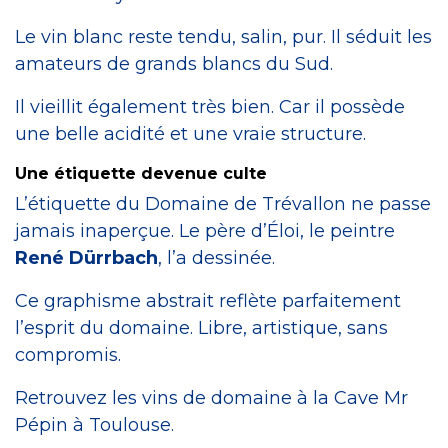
Le vin blanc reste tendu, salin, pur. Il séduit les
amateurs de grands blancs du Sud.
Il vieillit également très bien. Car il possède
une belle acidité et une vraie structure.
Une étiquette devenue culte
L’étiquette du Domaine de Trévallon ne passe
jamais inaperçue. Le père d’Éloi, le peintre
René Dürrbach
, l’a dessinée.
Ce graphisme abstrait reflète parfaitement
l’esprit du domaine. Libre, artistique, sans
compromis.
Retrouvez les vins de domaine à la Cave Mr
Pépin à Toulouse.