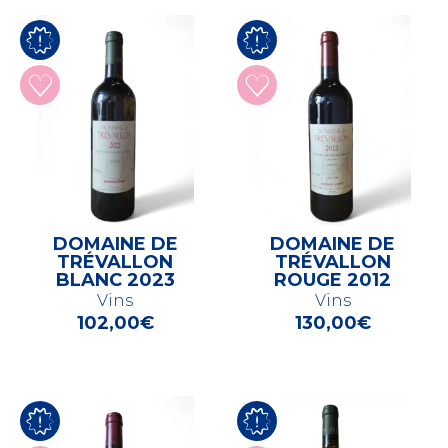
DOMAINE DE
DOMAINE DE
TRÉVALLON
TRÉVALLON
BLANC 2023
ROUGE 2012
Vins
Vins
102,00
€
130,00
€