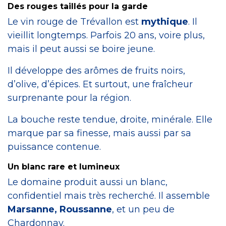
Des rouges taillés pour la garde
Le vin rouge de Trévallon est
mythique
. Il
vieillit longtemps. Parfois 20 ans, voire plus,
mais il peut aussi se boire jeune.
Il développe des arômes de fruits noirs,
d’olive, d’épices. Et surtout, une fraîcheur
surprenante pour la région.
La bouche reste tendue, droite, minérale. Elle
marque par sa finesse, mais aussi par sa
puissance contenue.
Un blanc rare et lumineux
Le domaine produit aussi un blanc,
confidentiel mais très recherché. Il assemble
Marsanne, Roussanne
, et un peu de
Chardonnay.