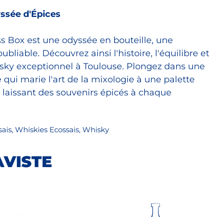
ssée d'Épices
 Box est une odyssée en bouteille, une
bliable. Découvrez ainsi l'histoire, l'équilibre et
isky exceptionnel à Toulouse. Plongez dans une
 qui marie l'art de la mixologie à une palette
 laissant des souvenirs épicés à chaque
sais
,
Whiskies Ecossais
,
Whisky
AVISTE