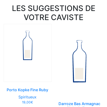
LES SUGGESTIONS DE
VOTRE CAVISTE
Porto Kopke Fine Ruby
Spiritueux
19,00
€
Darroze Bas Armagnac