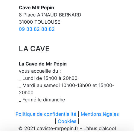
Cave MR Pepin
8 Place ARNAUD BERNARD
31000 TOULOUSE
09 83 82 88 82
LA CAVE
La Cave de Mr Pépin
vous accueille du :
_ Lundi de 15h00 à 20h00
_ Mardi au samedi 10h00-13h00 et 15h00-
20h00
_ Fermé le dimanche
Politique de confidentialité
|
Mentions légales
|
Cookies
|
© 2021 caviste-mrpepin.fr - L’abus d’alcool