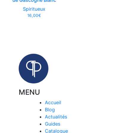
Spiritueux
16,00
€
MENU
Accueil
Blog
Actualités
Guides
Catalogue