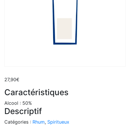
27,90
€
Caractéristiques
Alcool :
50%
Descriptif
Catégories :
Rhum
,
Spiritueux