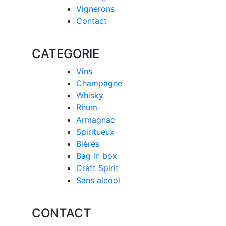
Vignerons
Contact
CATEGORIE
Vins
Champagne
Whisky
Rhum
Armagnac
Spiritueux
Bières
Bag in box
Craft Spirit
Sans alcool
CONTACT