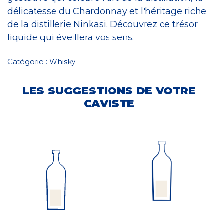
délicatesse du Chardonnay et l'héritage riche
de la distillerie Ninkasi. Découvrez ce trésor
liquide qui éveillera vos sens.
Catégorie :
Whisky
LES SUGGESTIONS DE VOTRE
CAVISTE