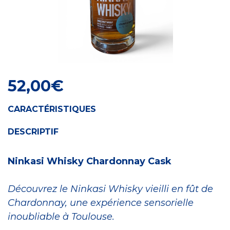
Craft Spirit
52,00
€
CARACTÉRISTIQUES
DESCRIPTIF
Ninkasi Whisky Chardonnay Cask
Découvrez le Ninkasi Whisky vieilli en fût de
Chardonnay, une expérience sensorielle
inoubliable à Toulouse.