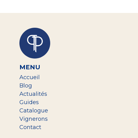
MENU
Accueil
Blog
Actualités
Guides
Catalogue
Vignerons
Contact