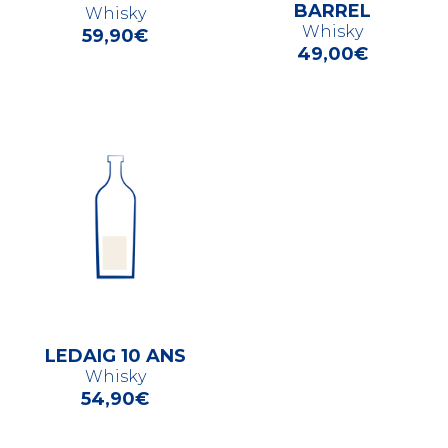
BARREL
Whisky
Whisky
59,90
€
49,00
€
LEDAIG 10 ANS
Whisky
54,90
€