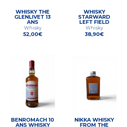
WHISKY THE
WHISKY
GLENLIVET 13
STARWARD
ANS
LEFT FIELD
Whisky
Whisky
52,00
€
38,90
€
BENROMACH 10
NIKKA WHISKY
ANS WHISKY
FROM THE