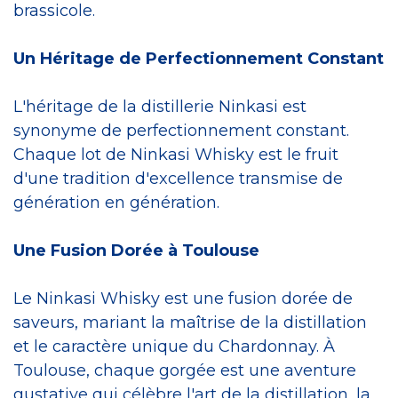
brassicole.
Un Héritage de Perfectionnement Constant
L'héritage de la distillerie Ninkasi est
synonyme de perfectionnement constant.
Chaque lot de Ninkasi Whisky est le fruit
d'une tradition d'excellence transmise de
génération en génération.
Une Fusion Dorée à Toulouse
Le Ninkasi Whisky est une fusion dorée de
saveurs, mariant la maîtrise de la distillation
et le caractère unique du Chardonnay. À
Toulouse, chaque gorgée est une aventure
gustative qui célèbre l'art de la distillation, la