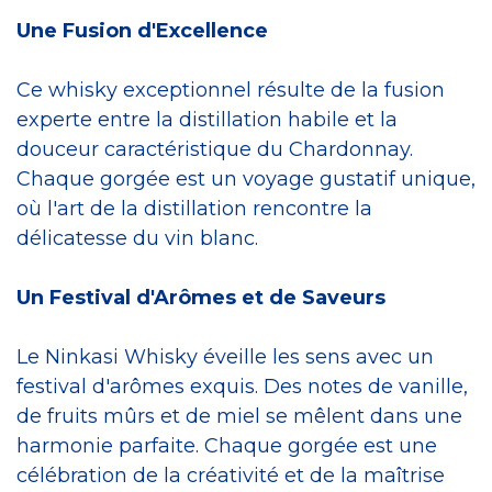
Une Fusion d'Excellence
Ce whisky exceptionnel résulte de la fusion
experte entre la distillation habile et la
douceur caractéristique du Chardonnay.
Chaque gorgée est un voyage gustatif unique,
où l'art de la distillation rencontre la
délicatesse du vin blanc.
Un Festival d'Arômes et de Saveurs
Le Ninkasi Whisky éveille les sens avec un
festival d'arômes exquis. Des notes de vanille,
de fruits mûrs et de miel se mêlent dans une
harmonie parfaite. Chaque gorgée est une
célébration de la créativité et de la maîtrise