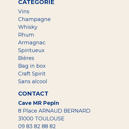
CATEGORIE
Vins
Champagne
Whisky
Rhum
Armagnac
Spiritueux
Bières
Bag in box
Craft Spirit
Sans alcool
CONTACT
Cave MR Pepin
8 Place ARNAUD BERNARD
31000 TOULOUSE
09 83 82 88 82