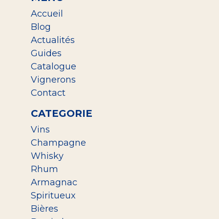
Accueil
Blog
Actualités
Guides
Catalogue
Vignerons
Contact
CATEGORIE
Vins
Champagne
Whisky
Rhum
Armagnac
Spiritueux
Bières