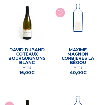
DAVID DUBAND
MAXIME
COTEAUX
MAGNON
BOURGUIGNONS
CORBIÈRES LA
BLANC
BÉGOU
Vins
Vins
16,00
€
40,00
€