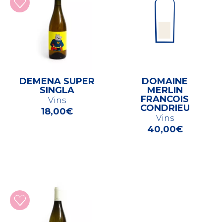
DEMENA SUPER
DOMAINE
SINGLA
MERLIN
FRANCOIS
Vins
CONDRIEU
18,00
€
Vins
40,00
€