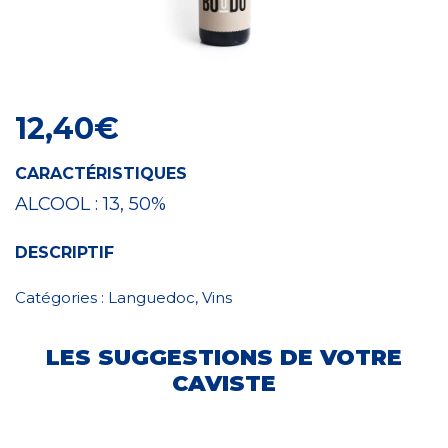
Craft Spirit
12,40
€
CARACTÉRISTIQUES
ALCOOL :
13, 50%
DESCRIPTIF
Catégories :
Languedoc
,
Vins
LES SUGGESTIONS DE VOTRE
CAVISTE