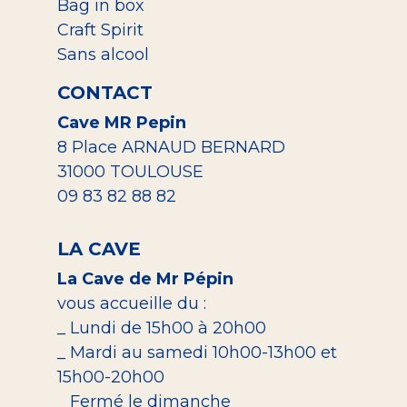
Bag in box
Craft Spirit
Sans alcool
CONTACT
Cave MR Pepin
8 Place ARNAUD BERNARD
31000 TOULOUSE
09 83 82 88 82
LA CAVE
La Cave de Mr Pépin
vous accueille du :
_ Lundi de 15h00 à 20h00
_ Mardi au samedi 10h00-13h00 et
15h00-20h00
_ Fermé le dimanche