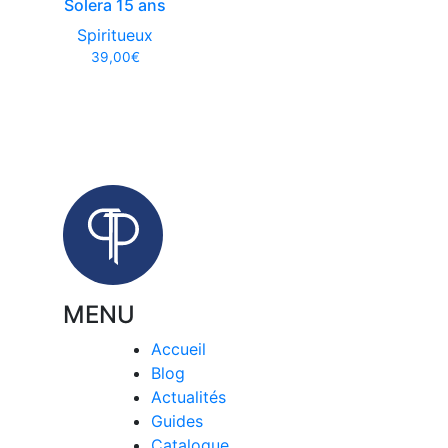
Solera 15 ans
Spiritueux
39,00
€
MENU
Accueil
Blog
Actualités
Guides
Catalogue