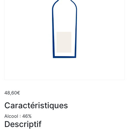
48,60
€
Caractéristiques
Alcool :
46%
Descriptif