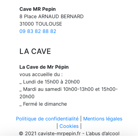
Cave MR Pepin
8 Place ARNAUD BERNARD
31000 TOULOUSE
09 83 82 88 82
LA CAVE
La Cave de Mr Pépin
vous accueille du :
_ Lundi de 15h00 à 20h00
_ Mardi au samedi 10h00-13h00 et 15h00-
20h00
_ Fermé le dimanche
Politique de confidentialité
|
Mentions légales
|
Cookies
|
© 2021 caviste-mrpepin.fr - L’abus d’alcool