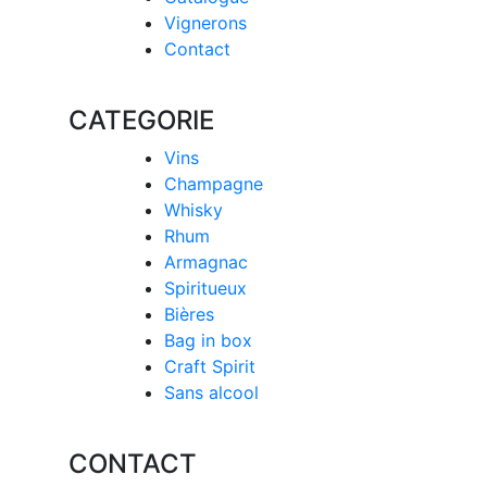
Vignerons
Contact
CATEGORIE
Vins
Champagne
Whisky
Rhum
Armagnac
Spiritueux
Bières
Bag in box
Craft Spirit
Sans alcool
CONTACT