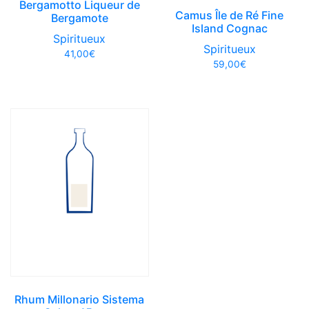
Bergamotto Liqueur de
Camus Île de Ré Fine
Bergamote
Island Cognac
Spiritueux
Spiritueux
41,00
€
59,00
€
Rhum Millonario Sistema