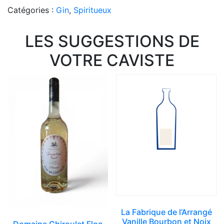
Catégories :
Gin
,
Spiritueux
LES SUGGESTIONS DE
VOTRE CAVISTE
La Fabrique de l’Arrangé
Vanille Bourbon et Noix