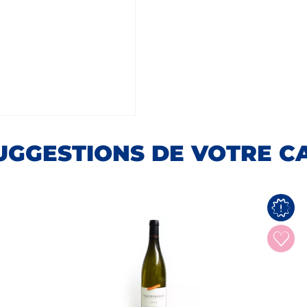
UGGESTIONS DE VOTRE C