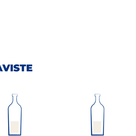
AVISTE