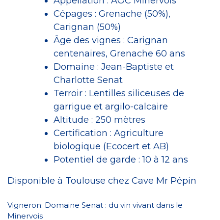
Appellation : AOC Minervois
Cépages : Grenache (50%),
Carignan (50%)
Âge des vignes : Carignan
centenaires, Grenache 60 ans
Domaine : Jean-Baptiste et
Charlotte Senat
Terroir : Lentilles siliceuses de
garrigue et argilo-calcaire
Altitude : 250 mètres
Certification : Agriculture
biologique (Ecocert et AB)
Potentiel de garde : 10 à 12 ans
Disponible à Toulouse chez Cave Mr Pépin
Vigneron:
Domaine Senat : du vin vivant dans le
Minervois