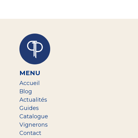
MENU
Accueil
Blog
Actualités
Guides
Catalogue
Vignerons
Contact