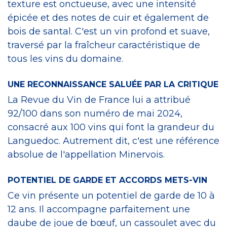
texture est onctueuse, avec une intensité
épicée et des notes de cuir et également de
bois de santal. C'est un vin profond et suave,
traversé par la fraîcheur caractéristique de
tous les vins du domaine.
UNE RECONNAISSANCE SALUÉE PAR LA CRITIQUE
La Revue du Vin de France lui a attribué
92/100 dans son numéro de mai 2024,
consacré aux 100 vins qui font la grandeur du
Languedoc. Autrement dit, c'est une référence
absolue de l'appellation Minervois.
POTENTIEL DE GARDE ET ACCORDS METS-VIN
Ce vin présente un potentiel de garde de 10 à
12 ans. Il accompagne parfaitement une
daube de joue de bœuf, un cassoulet avec du