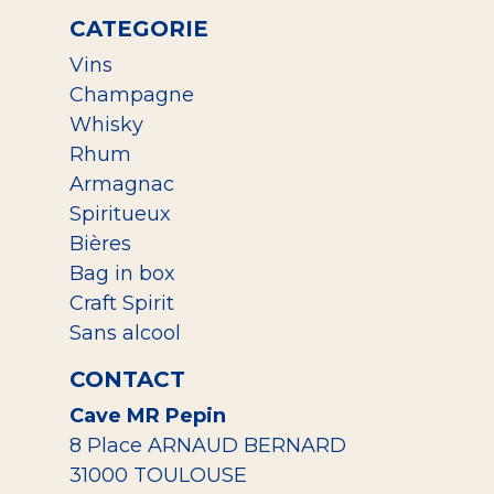
CATEGORIE
Vins
Champagne
Whisky
Rhum
Armagnac
Spiritueux
Bières
Bag in box
Craft Spirit
Sans alcool
CONTACT
Cave MR Pepin
8 Place ARNAUD BERNARD
31000 TOULOUSE