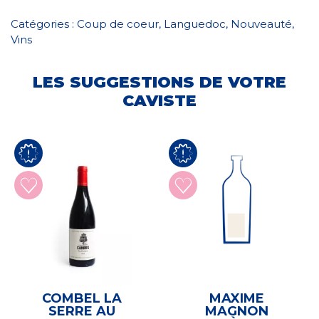
Catégories :
Coup de coeur
,
Languedoc
,
Nouveauté
,
Vins
LES SUGGESTIONS DE VOTRE
CAVISTE
COMBEL LA
MAXIME
SERRE AU
MAGNON