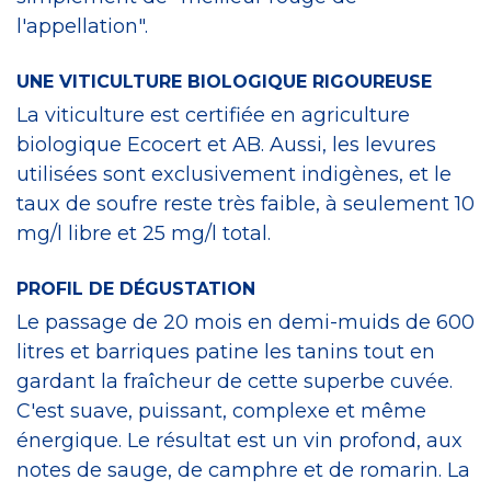
l'appellation".
UNE VITICULTURE BIOLOGIQUE RIGOUREUSE
La viticulture est certifiée en agriculture
biologique Ecocert et AB. Aussi, les levures
utilisées sont exclusivement indigènes, et le
taux de soufre reste très faible, à seulement 10
mg/l libre et 25 mg/l total.
PROFIL DE DÉGUSTATION
Le passage de 20 mois en demi-muids de 600
litres et barriques patine les tanins tout en
gardant la fraîcheur de cette superbe cuvée.
C'est suave, puissant, complexe et même
énergique. Le résultat est un vin profond, aux
notes de sauge, de camphre et de romarin. La