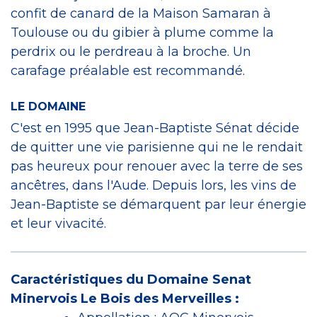
confit de canard de la Maison Samaran à
Toulouse ou du gibier à plume comme la
perdrix ou le perdreau à la broche. Un
carafage préalable est recommandé.
LE DOMAINE
C'est en 1995 que Jean-Baptiste Sénat décide
de quitter une vie parisienne qui ne le rendait
pas heureux pour renouer avec la terre de ses
ancêtres, dans l'Aude. Depuis lors, les vins de
Jean-Baptiste se démarquent par leur énergie
et leur vivacité.
Caractéristiques du Domaine Senat
Minervois Le Bois des Merveilles :