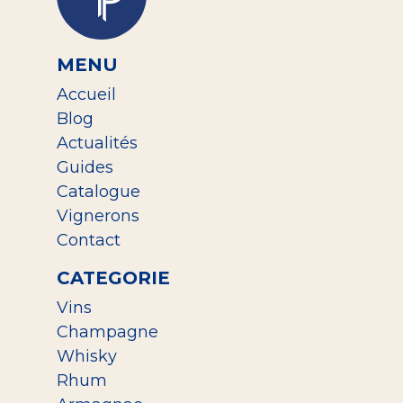
MENU
Accueil
Blog
Actualités
Guides
Catalogue
Vignerons
Contact
CATEGORIE
Vins
Champagne
Whisky
Rhum