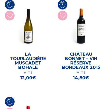
LA
CHÂTEAU
TOURLAUDIÈRE
BONNET – VIN
MUSCADET
RÉSERVE
BOHALE
BORDEAUX 2015
Vins
Vins
12,00
€
14,80
€