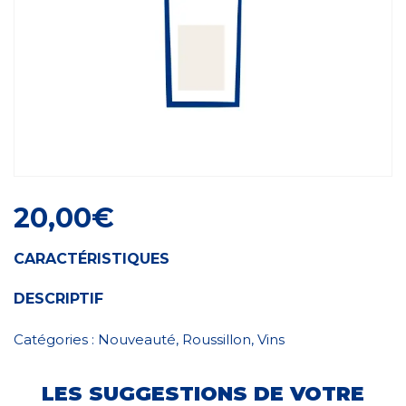
Craft Spirit
20,00
€
CARACTÉRISTIQUES
DESCRIPTIF
Catégories :
Nouveauté
,
Roussillon
,
Vins
LES SUGGESTIONS DE VOTRE