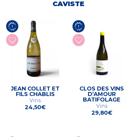
CAVISTE
JEAN COLLET ET
CLOS DES VINS
FILS CHABLIS
D’AMOUR
BATIFOLAGE
Vins
Vins
24,50
€
29,80
€