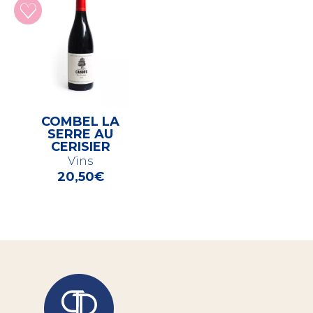
COMBEL LA
SERRE AU
CERISIER
Vins
20,50
€