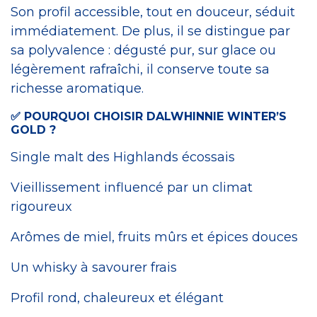
Son profil accessible, tout en douceur, séduit
immédiatement. De plus, il se distingue par
sa polyvalence : dégusté pur, sur glace ou
légèrement rafraîchi, il conserve toute sa
richesse aromatique.
✅ POURQUOI CHOISIR DALWHINNIE WINTER’S
GOLD ?
Single malt des Highlands écossais
Vieillissement influencé par un climat
rigoureux
Arômes de miel, fruits mûrs et épices douces
Un whisky à savourer frais
Profil rond, chaleureux et élégant