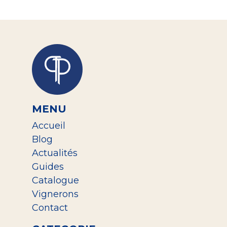
MENU
Accueil
Blog
Actualités
Guides
Catalogue
Vignerons
Contact