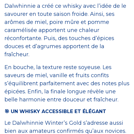
Dalwhinnie a créé ce whisky avec l’idée de le
savourer en toute saison froide. Ainsi, ses
arômes de miel, poire mûre et pomme
caramélisée apportent une chaleur
réconfortante. Puis, des touches d’épices
douces et d’agrumes apportent de la
fraîcheur.
En bouche, la texture reste soyeuse. Les
saveurs de miel, vanille et fruits confits
s’équilibrent parfaitement avec des notes plus
épicées. Enfin, la finale longue révèle une
belle harmonie entre douceur et fraîcheur.
🎯 UN WHISKY ACCESSIBLE ET ÉLÉGANT
Le Dalwhinnie Winter’s Gold s’adresse aussi
bien aux amateurs confirmés qu’aux novices.