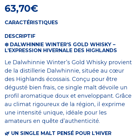
63,70
€
CARACTÉRISTIQUES
DESCRIPTIF
❄️ DALWHINNIE WINTER’S GOLD WHISKY –
L’EXPRESSION HIVERNALE DES HIGHLANDS
Le Dalwhinnie Winter’s Gold Whisky provient
de la distillerie Dalwhinnie, située au cœur
des Highlands écossais. Conçu pour être
dégusté bien frais, ce single malt dévoile un
profil aromatique doux et enveloppant. Grâce
au climat rigoureux de la région, il exprime
une intensité unique, idéale pour les
amateurs en quête d’authenticité.
🌿 UN SINGLE MALT PENSÉ POUR L’HIVER