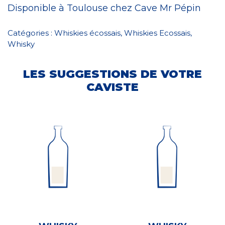
Disponible à Toulouse chez Cave Mr Pépin
Catégories :
Whiskies écossais
,
Whiskies Ecossais
,
Whisky
LES SUGGESTIONS DE VOTRE
CAVISTE