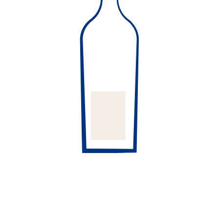
Craft Spirit