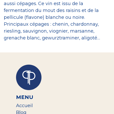
aussi cépages. Ce vin est issu de la
fermentation du mout des raisins et de la
pellicule (flavone) blanche ou noire.
Principaux cépages : chenin, chardonnay,
riesling, sauvignon, viognier, marsanne,
grenache blanc, gewurztraminer, aligoté…
MENU
Accueil
Blog