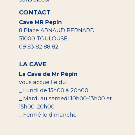
CONTACT
Cave MR Pepin
8 Place ARNAUD BERNARD
31000 TOULOUSE
09 83 82 88 82
LA CAVE
La Cave de Mr Pépin
vous accueille du :
_ Lundi de 15h00 à 20h00
_ Mardi au samedi 10h00-13h00 et
15h00-20h00
_ Fermé le dimanche