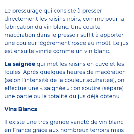
Le pressurage qui consiste à presser
directement les raisins noirs, comme pour la
fabrication du vin blanc. Une courte
macération dans le pressoir suffit à apporter
une couleur légèrement rosée au moût. Le jus
est ensuite vinifié comme un vin blanc.
La saignée
qui met les raisins en cuve et les
foules. Après quelques heures de macération
(selon l’intensité de la couleur souhaitée), on
effectue une « saignée » : on soutire (sépare)
une partie ou la totalité du jus déjà obtenu.
Vins Blancs
Il existe une très grande variété de vin blanc
en France grâce aux nombreux terroirs mais